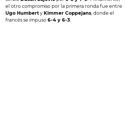
el otro compromiso por la primera ronda fue entre
Ugo Humbert
y
Kimmer Coppejans
, donde el
francés se impuso
6-4 y 6-3
.