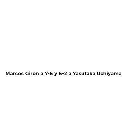
Marcos Girón a 7-6 y 6-2 a Yasutaka Uchiyama