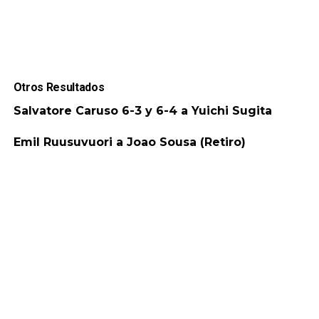
Otros Resultados
Salvatore Caruso 6-3 y 6-4 a Yuichi Sugita
Emil Ruusuvuori a Joao Sousa (Retiro)