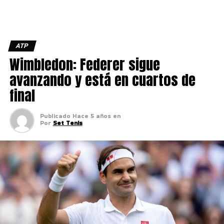
ATP
Wimbledon: Federer sigue
avanzando y está en cuartos de
final
Publicado
Hace 5 años
en
Por
Set Tenis