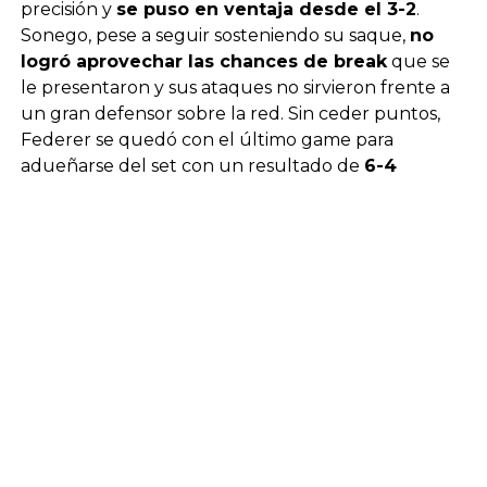
precisión y
se puso en ventaja desde el 3-2
.
Sonego, pese a seguir sosteniendo su saque,
no
logró aprovechar las chances de break
que se
le presentaron y sus ataques no sirvieron frente a
un gran defensor sobre la red. Sin ceder puntos,
Federer se quedó con el último game para
adueñarse del set con un resultado de
6-4