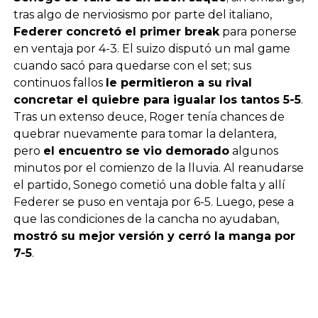
tras algo de nerviosismo por parte del italiano,
Federer concretó el primer break
para ponerse
en ventaja por 4-3. El suizo disputó un mal game
cuando sacó para quedarse con el set; sus
continuos fallos
le permitieron a su rival
concretar el quiebre para igualar los tantos 5-5
.
Tras un extenso deuce, Roger tenía chances de
quebrar nuevamente para tomar la delantera,
pero
el encuentro se vio demorado
algunos
minutos por el comienzo de la lluvia. Al reanudarse
el partido, Sonego cometió una doble falta y allí
Federer se puso en ventaja por 6-5. Luego, pese a
que las condiciones de la cancha no ayudaban,
mostró su mejor versión y cerró la manga por
7-5
.