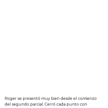
Roger se presentó muy bien desde el comienzo
del segundo parcial. Cerró cada punto con