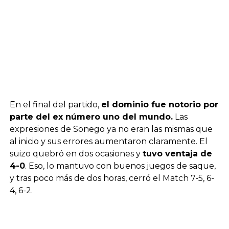
En el final del partido,
el dominio fue notorio por
parte del ex número uno del mundo.
Las
expresiones de Sonego ya no eran las mismas que
al inicio y sus errores aumentaron claramente. El
suizo quebró en dos ocasiones y
tuvo ventaja de
4-0
. Eso, lo mantuvo con buenos juegos de saque,
y tras poco más de dos horas, cerró el Match 7-5, 6-
4, 6-2.