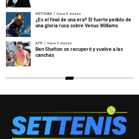
NOTICIAS
Hace 5 meses
¿Es el final de una era? El fuerte pedido de
una gloria rusa sobre Venus Williams
ATP
Hace 5 meses
Ben Shelton se recuperó y vuelve a las
canchas