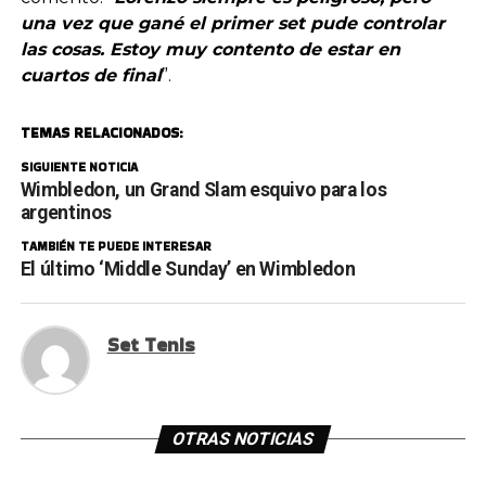
una vez que gané el primer set pude controlar
las cosas. Estoy muy contento de estar en
cuartos de final
”.
TEMAS RELACIONADOS:
SIGUIENTE NOTICIA
Wimbledon, un Grand Slam esquivo para los
argentinos
TAMBIÉN TE PUEDE INTERESAR
El último ‘Middle Sunday’ en Wimbledon
Set Tenis
OTRAS NOTICIAS