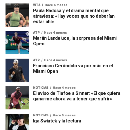
WTA
Hace 4 meses
Paula Badosa y el drama mental que
atraviesa: «Hay voces que no deberían
estar ahí»
ATP
Hace 4 meses
Martín Landaluce, la sorpresa del Miami
Open
ATP
Hace 4 meses
Francisco Cerúndolo va por más en el
Miami Open
NOTICIAS
Hace 4 meses
El aviso de Tiafoe a Sinner: «El que quiera
ganarme ahora va a tener que sufrir»
NOTICIAS
Hace 5 meses
Iga Swiatek y la lectura