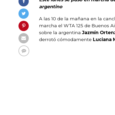
argentino
A las 10 de la mañana en la canc
marcha el WTA 125 de Buenos Aire
sobre la argentina
Jazmín Orten
derrotó cómodamente
Luciana 