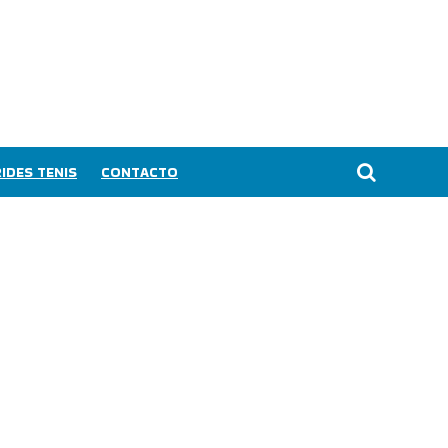
IDES TENIS
CONTACTO