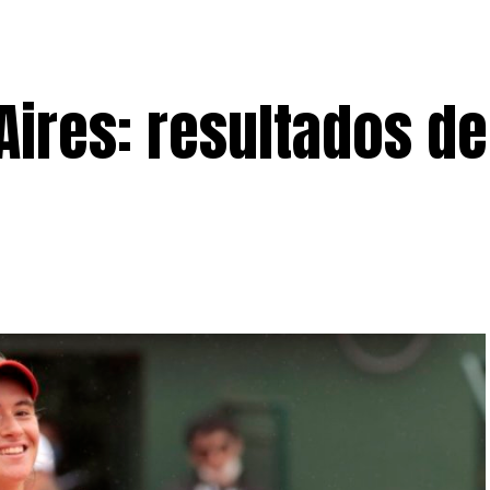
ires: resultados de