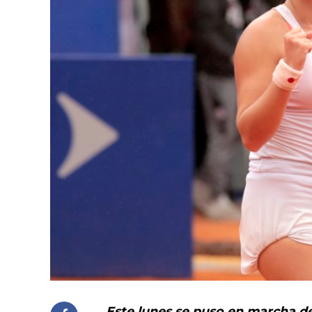
Este lunes se puso en marcha de