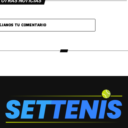
OTRAS NOTICIAS
EJANOS TU COMENTARIO