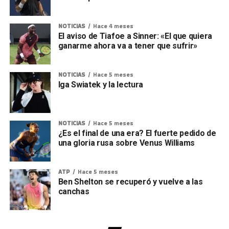
NOTICIAS
Hace 4 meses
El aviso de Tiafoe a Sinner: «El que quiera
ganarme ahora va a tener que sufrir»
NOTICIAS
Hace 5 meses
Iga Swiatek y la lectura
NOTICIAS
Hace 5 meses
¿Es el final de una era? El fuerte pedido de
una gloria rusa sobre Venus Williams
ATP
Hace 5 meses
Ben Shelton se recuperó y vuelve a las
canchas