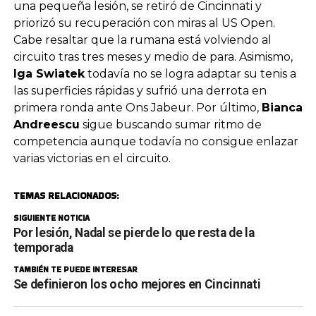
una pequeña lesión, se retiró de Cincinnati y
priorizó su recuperación con miras al US Open.
Cabe resaltar que la rumana está volviendo al
circuito tras tres meses y medio de para. Asimismo,
Iga Swiatek
todavía no se logra adaptar su tenis a
las superficies rápidas y sufrió una derrota en
primera ronda ante Ons Jabeur. Por último,
Bianca
Andreescu
sigue buscando sumar ritmo de
competencia aunque todavía no consigue enlazar
varias victorias en el circuito.
TEMAS RELACIONADOS:
SIGUIENTE NOTICIA
Por lesión, Nadal se pierde lo que resta de la
temporada
TAMBIÉN TE PUEDE INTERESAR
Se definieron los ocho mejores en Cincinnati