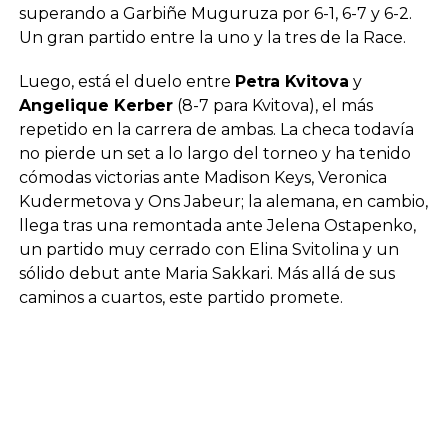
superando a Garbiñe Muguruza por 6-1, 6-7 y 6-2.
Un gran partido entre la uno y la tres de la Race.
Luego, está el duelo entre
Petra Kvitova
y
Angelique Kerber
(8-7 para Kvitova), el más
repetido en la carrera de ambas. La checa todavía
no pierde un set a lo largo del torneo y ha tenido
cómodas victorias ante Madison Keys, Veronica
Kudermetova y Ons Jabeur; la alemana, en cambio,
llega tras una remontada ante Jelena Ostapenko,
un partido muy cerrado con Elina Svitolina y un
sólido debut ante Maria Sakkari. Más allá de sus
caminos a cuartos, este partido promete.