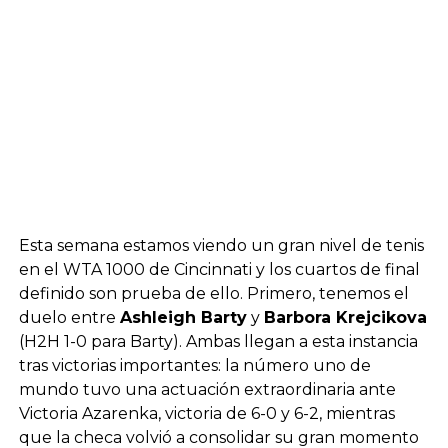
Esta semana estamos viendo un gran nivel de tenis
en el WTA 1000 de Cincinnati y los cuartos de final
definido son prueba de ello. Primero, tenemos el
duelo entre
Ashleigh Barty
y
Barbora Krejcikova
(H2H 1-0 para Barty). Ambas llegan a esta instancia
tras victorias importantes: la número uno de
mundo tuvo una actuación extraordinaria ante
Victoria Azarenka, victoria de 6-0 y 6-2, mientras
que la checa volvió a consolidar su gran momento