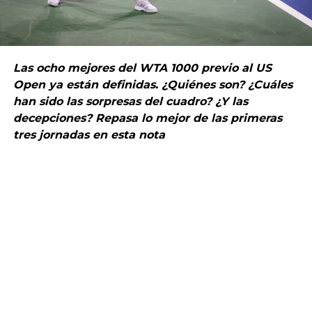
Las ocho mejores del WTA 1000 previo al US
Open ya están definidas. ¿Quiénes son? ¿Cuáles
han sido las sorpresas del cuadro? ¿Y las
decepciones? Repasa lo mejor de las primeras
tres jornadas en esta nota