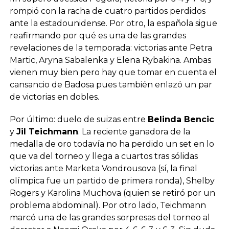
rompió con la racha de cuatro partidos perdidos
ante la estadounidense. Por otro, la española sigue
reafirmando por qué es una de las grandes
revelaciones de la temporada: victorias ante Petra
Martic, Aryna Sabalenka y Elena Rybakina. Ambas
vienen muy bien pero hay que tomar en cuenta el
cansancio de Badosa pues también enlazó un par
de victorias en dobles.
Por último: duelo de suizas entre
Belinda Bencic
y
Jil Teichmann
. La reciente ganadora de la
medalla de oro todavía no ha perdido un set en lo
que va del torneo y llega a cuartos tras sólidas
victorias ante Marketa Vondrousova (sí, la final
olímpica fue un partido de primera ronda), Shelby
Rogers y Karolina Muchova (quien se retiró por un
problema abdominal). Por otro lado, Teichmann
marcó una de las grandes sorpresas del torneo al