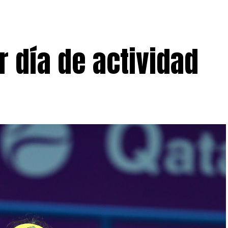
 día de actividad