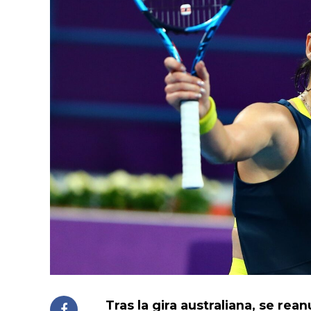
Tras la gira australiana, se rea