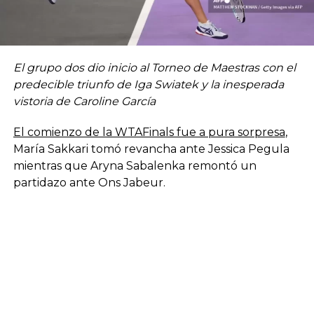
El grupo dos dio inicio al Torneo de Maestras con el
predecible triunfo de Iga Swiatek y la inesperada
vistoria de Caroline García
El comienzo de la WTAFinals fue a pura sorpresa
,
María Sakkari tomó revancha ante Jessica Pegula
mientras que Aryna Sabalenka remontó un
partidazo ante Ons Jabeur.