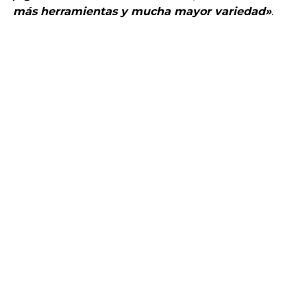
más herramientas y mucha mayor variedad»
.