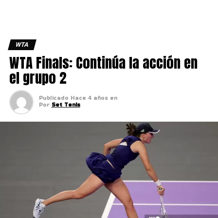
WTA
WTA Finals: Continúa la acción en
el grupo 2
Publicado
Hace 4 años
en
Por
Set Tenis