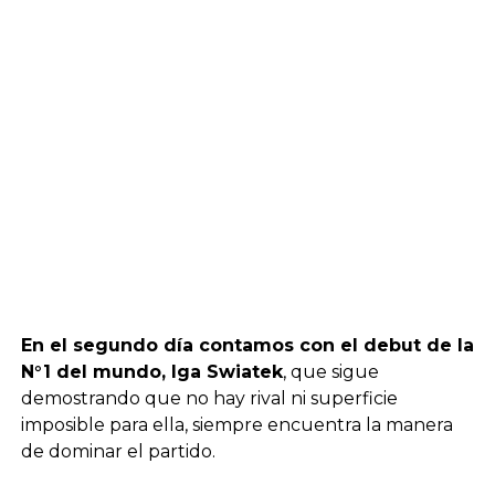
En el segundo día contamos con el debut de la
N°1 del mundo, Iga Swiatek
, que sigue
demostrando que no hay rival ni superficie
imposible para ella, siempre encuentra la manera
de dominar el partido.