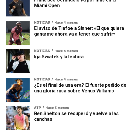
Miami Open
NOTICIAS
Hace 4 meses
El aviso de Tiafoe a Sinner: «El que quiera
ganarme ahora va a tener que sufrir»
NOTICIAS
Hace 4 meses
Iga Swiatek y la lectura
NOTICIAS
Hace 4 meses
¿Es el final de una era? El fuerte pedido de
una gloria rusa sobre Venus Williams
ATP
Hace 5 meses
Ben Shelton se recuperó y vuelve a las
canchas