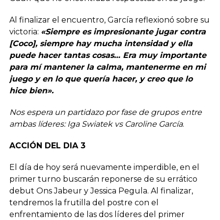
Al finalizar el encuentro, García reflexionó sobre su
victoria:
«Siempre es impresionante jugar contra
[Coco], siempre hay mucha intensidad y ella
puede hacer tantas cosas… Era muy importante
para mí mantener la calma, mantenerme en mi
juego y en lo que quería hacer, y creo que lo
hice bien».
Nos espera un partidazo por fase de grupos entre
ambas líderes: Iga Swiatek vs Caroline García
.
ACCIÓN DEL DIA 3
El día de hoy será nuevamente imperdible, en el
primer turno buscarán reponerse de su errático
debut Ons Jabeur y Jessica Pegula. Al finalizar,
tendremos la frutilla del postre con el
enfrentamiento de las dos líderes del primer