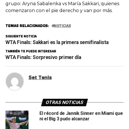
grupo: Aryna Sabalenka vs María Sakkari, quienes
comenzaron con el pie derecho y van por más.
TEMAS RELACIONADOS:
NOTICIAS
SIGUIENTE NOTICIA
WTA Finals: Sakkari es la primera semifinalista
TAMBIÉN TE PUEDE INTERESAR
WTA Finals: Sorpresivo primer día
Set Tenis
OTRAS NOTICIAS
El récord de Jannik Sinner en Miami que
ni el Big 3 pudo alcanzar