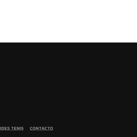
IDES TENIS
CONTACTO