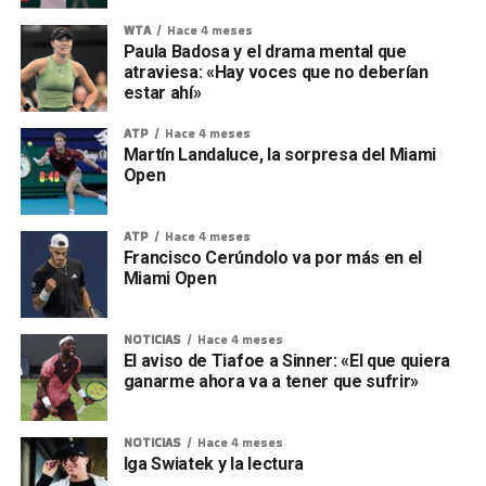
WTA
Hace 4 meses
Paula Badosa y el drama mental que
atraviesa: «Hay voces que no deberían
estar ahí»
ATP
Hace 4 meses
Martín Landaluce, la sorpresa del Miami
Open
ATP
Hace 4 meses
Francisco Cerúndolo va por más en el
Miami Open
NOTICIAS
Hace 4 meses
El aviso de Tiafoe a Sinner: «El que quiera
ganarme ahora va a tener que sufrir»
NOTICIAS
Hace 4 meses
Iga Swiatek y la lectura