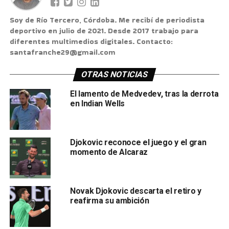
Soy de Río Tercero, Córdoba. Me recibí de periodista
deportivo en julio de 2021. Desde 2017 trabajo para
diferentes multimedios digitales. Contacto:
santafranche29@gmail.com
OTRAS NOTICIAS
El lamento de Medvedev, tras la derrota
en Indian Wells
Djokovic reconoce el juego y el gran
momento de Alcaraz
Novak Djokovic descarta el retiro y
reafirma su ambición