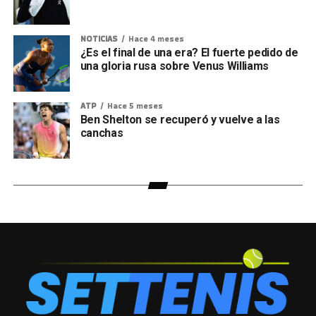
NOTICIAS
Hace 4 meses
¿Es el final de una era? El fuerte pedido de
una gloria rusa sobre Venus Williams
ATP
Hace 5 meses
Ben Shelton se recuperó y vuelve a las
canchas