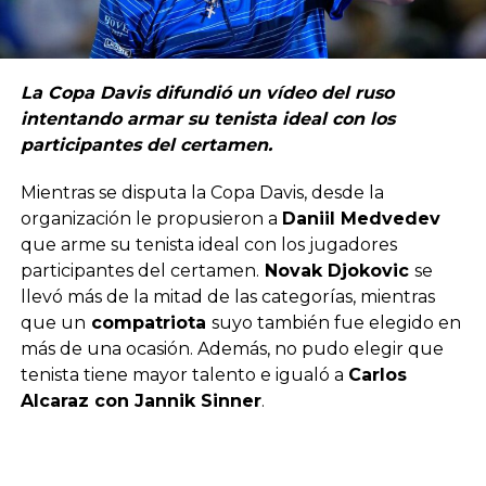
La Copa Davis difundió un vídeo del ruso
intentando armar su tenista ideal con los
participantes del certamen.
Mientras se disputa la Copa Davis, desde la
organización le propusieron a
Daniil Medvedev
que arme su tenista ideal con los jugadores
participantes del certamen.
Novak Djokovic
se
llevó más de la mitad de las categorías, mientras
que un
compatriota
suyo también fue elegido en
más de una ocasión. Además, no pudo elegir que
tenista tiene mayor talento e igualó a
Carlos
Alcaraz con Jannik Sinner
.