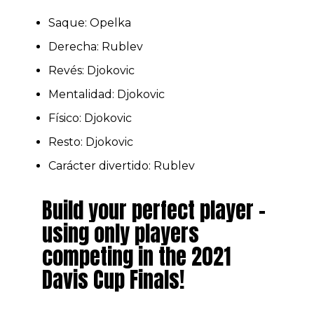
Saque: Opelka
Derecha: Rublev
Revés: Djokovic
Mentalidad: Djokovic
Físico: Djokovic
Resto: Djokovic
Carácter divertido: Rublev
Build your perfect player –
using only players
competing in the 2021
Davis Cup Finals!