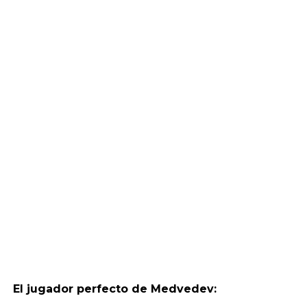
El jugador perfecto de Medvedev: