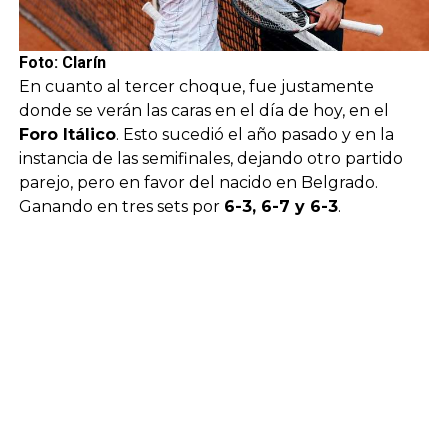
Foto: Clarín
En cuanto al tercer choque, fue justamente
donde se verán las caras en el día de hoy, en el
Foro Itálico
. Esto sucedió el año pasado y en la
instancia de las semifinales, dejando otro partido
parejo, pero en favor del nacido en Belgrado.
Ganando en tres sets por
6-3, 6-7 y 6-3
.