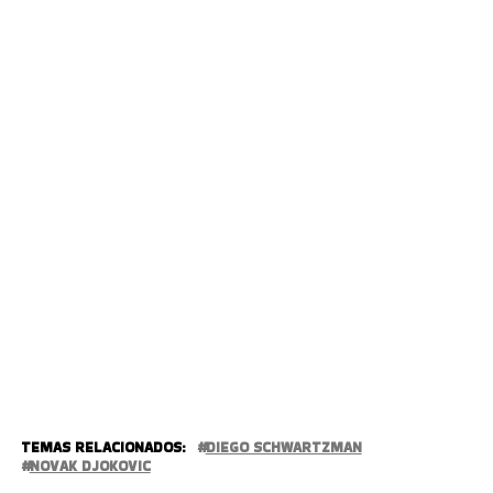
TEMAS RELACIONADOS:
DIEGO SCHWARTZMAN
NOVAK DJOKOVIC