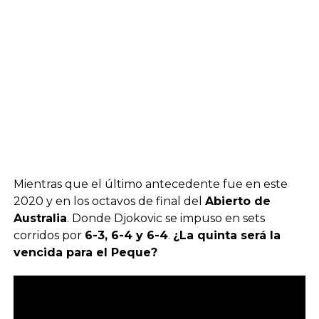
Mientras que el último antecedente fue en este
2020 y en los octavos de final del
Abierto de
Australia
. Donde Djokovic se impuso en sets
corridos por
6-3, 6-4 y 6-4
.
¿La quinta será la
vencida para el Peque?