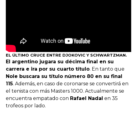
EL ÚLTIMO CRUCE ENTRE DJOKOVIC Y SCHWARTZMAN.
El argentino jugara su décima final en su
carrera e ira por su cuarto título
. En tanto que
Nole buscara su título número 80 en su final
115
. Además, en caso de coronarse se convertirá en
el tenista con más Masters 1000. Actualmente se
encuentra empatado con
Rafael Nadal
en 35
trofeos por lado.