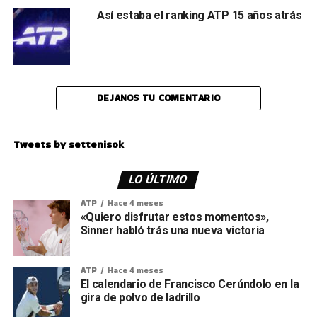
Así estaba el ranking ATP 15 años atrás
DEJANOS TU COMENTARIO
Tweets by settenisok
LO ÚLTIMO
ATP
Hace 4 meses
«Quiero disfrutar estos momentos»,
Sinner habló trás una nueva victoria
ATP
Hace 4 meses
El calendario de Francisco Cerúndolo en la
gira de polvo de ladrillo