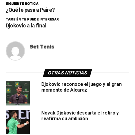
SIGUIENTE NOTICIA
¿Qué le pasa a Paire?
TAMBIÉN TE PUEDE INTERESAR
Djokovic a la final
Set Tenis
OTRAS NOTICIAS
Djokovic reconoce el juego y el gran
momento de Alcaraz
Novak Djokovic descarta el retiro y
reafirma su ambición