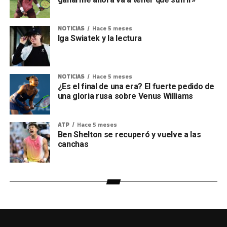
NOTICIAS
Hace 5 meses
Iga Swiatek y la lectura
NOTICIAS
Hace 5 meses
¿Es el final de una era? El fuerte pedido de
una gloria rusa sobre Venus Williams
ATP
Hace 5 meses
Ben Shelton se recuperó y vuelve a las
canchas