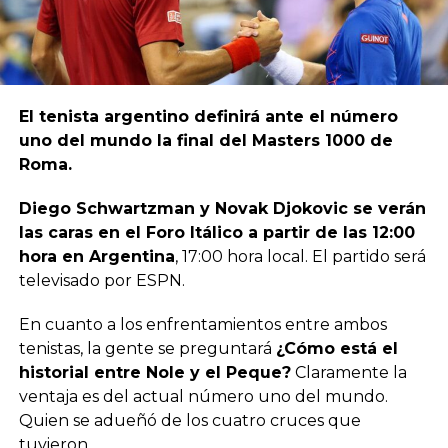
El tenista argentino definirá ante el número
uno del mundo la final del Masters 1000 de
Roma.
Diego Schwartzman y Novak Djokovic se verán
las caras en el Foro Itálico a partir de las 12:00
hora en Argentina
, 17:00 hora local. El partido será
televisado por ESPN.
En cuanto a los enfrentamientos entre ambos
tenistas, la gente se preguntará
¿Cómo está el
historial entre Nole y el Peque?
Claramente la
ventaja es del actual número uno del mundo.
Quien se adueñó de los cuatro cruces que
tuvieron.