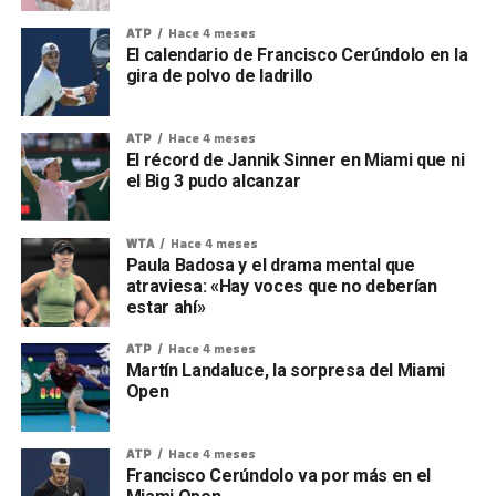
ATP
Hace 4 meses
El calendario de Francisco Cerúndolo en la
gira de polvo de ladrillo
ATP
Hace 4 meses
El récord de Jannik Sinner en Miami que ni
el Big 3 pudo alcanzar
WTA
Hace 4 meses
Paula Badosa y el drama mental que
atraviesa: «Hay voces que no deberían
estar ahí»
ATP
Hace 4 meses
Martín Landaluce, la sorpresa del Miami
Open
ATP
Hace 4 meses
Francisco Cerúndolo va por más en el