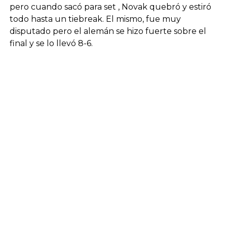
pero cuando sacó para set , Novak quebró y estiró
todo hasta un tiebreak. El mismo, fue muy
disputado pero el alemán se hizo fuerte sobre el
final y se lo llevó 8-6.