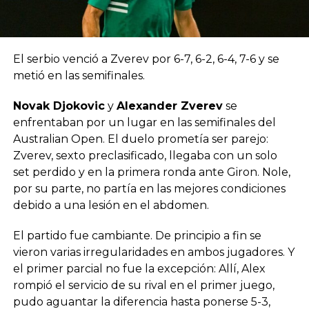
El serbio venció a Zverev por 6-7, 6-2, 6-4, 7-6 y se
metió en las semifinales.
Novak Djokovic
y
Alexander Zverev
se
enfrentaban por un lugar en las semifinales del
Australian Open. El duelo prometía ser parejo:
Zverev, sexto preclasificado, llegaba con un solo
set perdido y en la primera ronda ante Giron. Nole,
por su parte, no partía en las mejores condiciones
debido a una lesión en el abdomen.
El partido fue cambiante. De principio a fin se
vieron varias irregularidades en ambos jugadores. Y
el primer parcial no fue la excepción: Allí, Alex
rompió el servicio de su rival en el primer juego,
pudo aguantar la diferencia hasta ponerse 5-3,