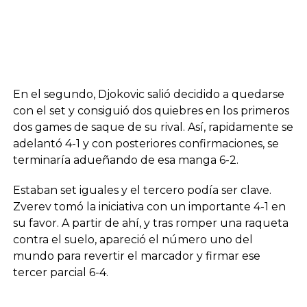
En el segundo, Djokovic salió decidido a quedarse
con el set y consiguió dos quiebres en los primeros
dos games de saque de su rival. Así, rapidamente se
adelantó 4-1 y con posteriores confirmaciones, se
terminaría adueñando de esa manga 6-2.
Estaban set iguales y el tercero podía ser clave.
Zverev tomó la iniciativa con un importante 4-1 en
su favor. A partir de ahí, y tras romper una raqueta
contra el suelo, apareció el número uno del
mundo para revertir el marcador y firmar ese
tercer parcial 6-4.