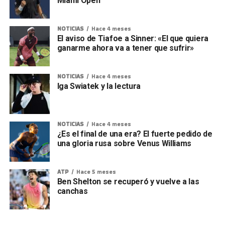
Miami Open
NOTICIAS
Hace 4 meses
El aviso de Tiafoe a Sinner: «El que quiera
ganarme ahora va a tener que sufrir»
NOTICIAS
Hace 4 meses
Iga Swiatek y la lectura
NOTICIAS
Hace 4 meses
¿Es el final de una era? El fuerte pedido de
una gloria rusa sobre Venus Williams
ATP
Hace 5 meses
Ben Shelton se recuperó y vuelve a las
canchas