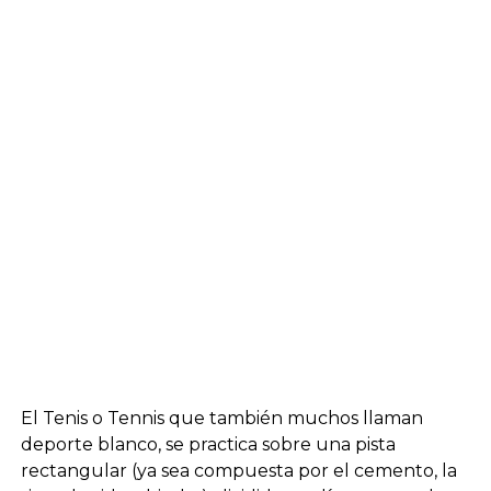
El Tenis o Tennis que también muchos llaman
deporte blanco, se practica sobre una pista
rectangular (ya sea compuesta por el cemento, la