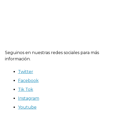
Seguinos en nuestras redes sociales para más
información.
Twitter
Facebook
Tik Tok
Instagram
Youtube