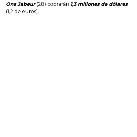
Ons Jabeur
(28) cobrarán
1,3 millones de dólares
(1,2 de euros).