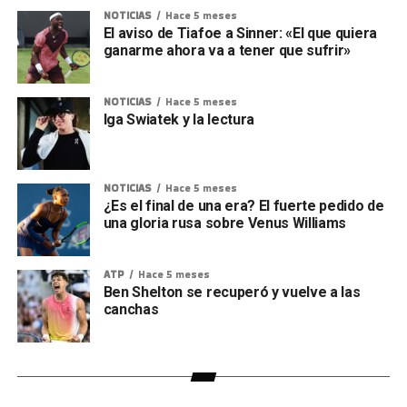
NOTICIAS
Hace 5 meses
El aviso de Tiafoe a Sinner: «El que quiera
ganarme ahora va a tener que sufrir»
NOTICIAS
Hace 5 meses
Iga Swiatek y la lectura
NOTICIAS
Hace 5 meses
¿Es el final de una era? El fuerte pedido de
una gloria rusa sobre Venus Williams
ATP
Hace 5 meses
Ben Shelton se recuperó y vuelve a las
canchas