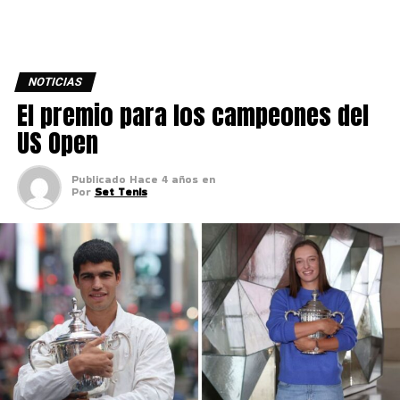
NOTICIAS
El premio para los campeones del
US Open
Publicado
Hace 4 años
en
Por
Set Tenis