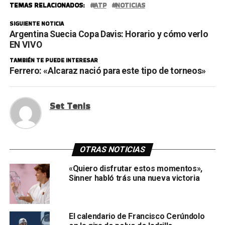
TEMAS RELACIONADOS:
ATP
NOTICIAS
SIGUIENTE NOTICIA
Argentina Suecia Copa Davis: Horario y cómo verlo
EN VIVO
TAMBIÉN TE PUEDE INTERESAR
Ferrero: «Alcaraz nació para este tipo de torneos»
Set Tenis
OTRAS NOTICIAS
«Quiero disfrutar estos momentos»,
Sinner habló trás una nueva victoria
El calendario de Francisco Cerúndolo