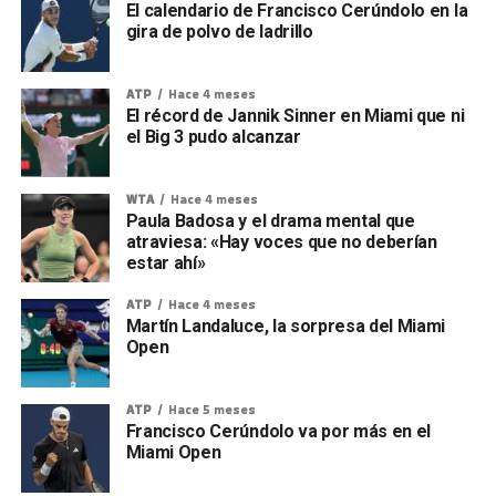
El calendario de Francisco Cerúndolo en la
gira de polvo de ladrillo
ATP
Hace 4 meses
El récord de Jannik Sinner en Miami que ni
el Big 3 pudo alcanzar
WTA
Hace 4 meses
Paula Badosa y el drama mental que
atraviesa: «Hay voces que no deberían
estar ahí»
ATP
Hace 4 meses
Martín Landaluce, la sorpresa del Miami
Open
ATP
Hace 5 meses
Francisco Cerúndolo va por más en el
Miami Open