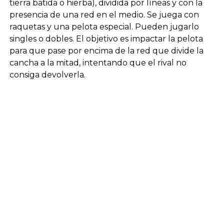
tierra batida o hierba), dividida por líneas y con la
presencia de una red en el medio. Se juega con
raquetas y una pelota especial. Pueden jugarlo
singles o dobles. El objetivo es impactar la pelota
para que pase por encima de la red que divide la
cancha a la mitad, intentando que el rival no
consiga devolverla.