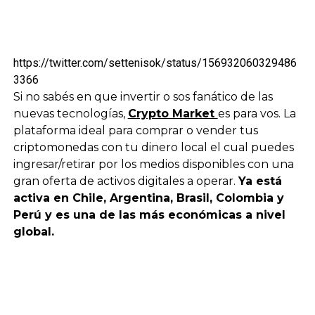
https://twitter.com/settenisok/status/156932060329486
3366
Si no sabés en que invertir o sos fanático de las
nuevas tecnologías,
Crypto Market
es para vos. La
plataforma ideal para comprar o vender tus
criptomonedas con tu dinero local el cual puedes
ingresar/retirar por los medios disponibles con una
gran oferta de activos digitales a operar.
Ya está
activa en Chile, Argentina, Brasil, Colombia y
Perú y es una de las más económicas a nivel
global.