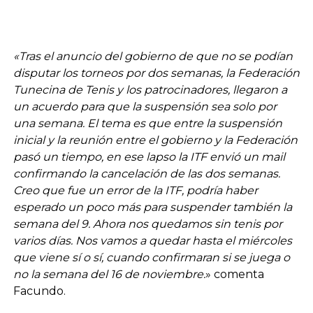
«Tras el anuncio del gobierno de que no se podían
disputar los torneos por dos semanas, la Federación
Tunecina de Tenis y los patrocinadores, llegaron a
un acuerdo para que la suspensión sea solo por
una semana. El tema es que entre la suspensión
inicial y la reunión entre el gobierno y la Federación
pasó un tiempo, en ese lapso la ITF envió un mail
confirmando la cancelación de las dos semanas.
Creo que fue un error de la ITF, podría haber
esperado un poco más para suspender también la
semana del 9. Ahora nos quedamos sin tenis por
varios días. Nos vamos a quedar hasta el miércoles
que viene sí o sí, cuando confirmaran si se juega o
no la semana del 16 de noviembre.
» comenta
Facundo.