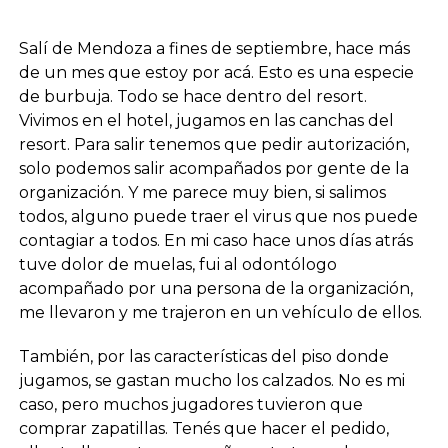
Salí de Mendoza a fines de septiembre, hace más
de un mes que estoy por acá. Esto es una especie
de burbuja. Todo se hace dentro del resort.
Vivimos en el hotel, jugamos en las canchas del
resort. Para salir tenemos que pedir autorización,
solo podemos salir acompañados por gente de la
organización. Y me parece muy bien, si salimos
todos, alguno puede traer el virus que nos puede
contagiar a todos. En mi caso hace unos días atrás
tuve dolor de muelas, fui al odontólogo
acompañado por una persona de la organización,
me llevaron y me trajeron en un vehículo de ellos.
También, por las características del piso donde
jugamos, se gastan mucho los calzados. No es mi
caso, pero muchos jugadores tuvieron que
comprar zapatillas. Tenés que hacer el pedido,