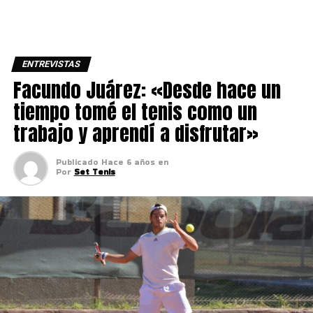
ENTREVISTAS
Facundo Juárez: «Desde hace un
tiempo tomé el tenis como un
trabajo y aprendí a disfrutar»
Publicado
Hace 6 años
en
Por
Set Tenis