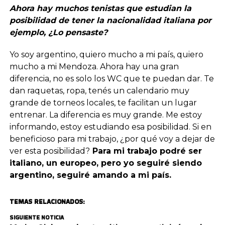
Ahora hay muchos tenistas que estudian la
posibilidad de tener la nacionalidad italiana por
ejemplo, ¿Lo pensaste?
Yo soy argentino, quiero mucho a mi país, quiero
mucho a mi Mendoza. Ahora hay una gran
diferencia, no es solo los WC que te puedan dar. Te
dan raquetas, ropa, tenés un calendario muy
grande de torneos locales, te facilitan un lugar
entrenar. La diferencia es muy grande. Me estoy
informando, estoy estudiando esa posibilidad. Si en
beneficioso para mi trabajo, ¿por qué voy a dejar de
ver esta posibilidad?
Para mi trabajo podré ser
italiano, un europeo, pero yo seguiré siendo
argentino, seguiré amando a mi país.
TEMAS RELACIONADOS:
SIGUIENTE NOTICIA