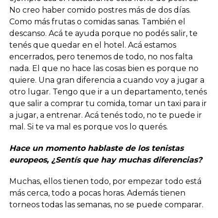
No creo haber comido postres más de dos días.
Como más frutas o comidas sanas. También el
descanso. Acá te ayuda porque no podés salir, te
tenés que quedar en el hotel. Acá estamos
encerrados, pero tenemos de todo, no nos falta
nada. El que no hace las cosas bien es porque no
quiere. Una gran diferencia a cuando voy a jugar a
otro lugar. Tengo que ir a un departamento, tenés
que salir a comprar tu comida, tomar un taxi para ir
a jugar, a entrenar. Acá tenés todo, no te puede ir
mal. Si te va mal es porque vos lo querés.
Hace un momento hablaste de los tenistas
europeos, ¿Sentís que hay muchas diferencias?
Muchas, ellos tienen todo, por empezar todo está
más cerca, todo a pocas horas. Además tienen
torneos todas las semanas, no se puede comparar.