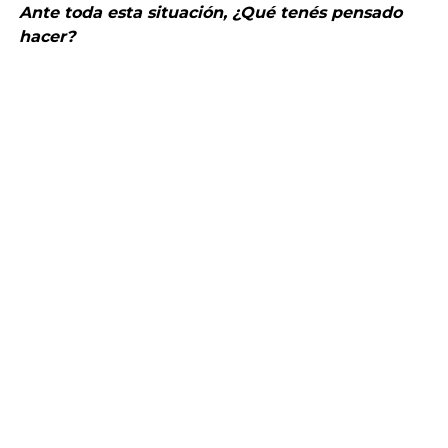
Ante toda esta situación, ¿Qué tenés pensado
hacer?