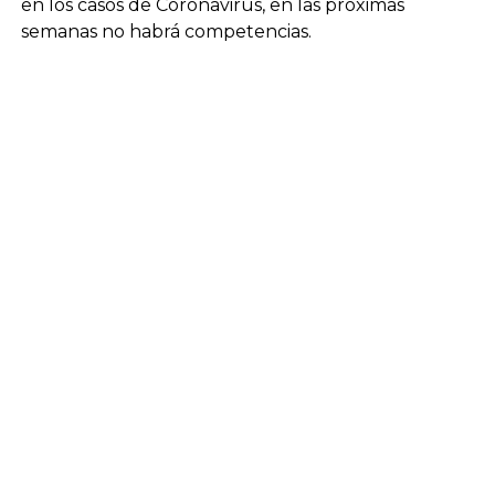
en los casos de Coronavirus, en las próximas
semanas no habrá competencias.