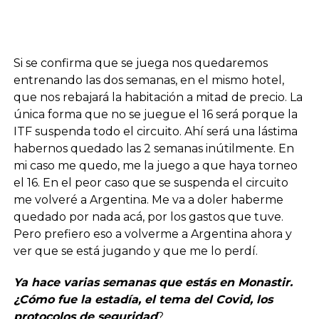
Si se confirma que se juega nos quedaremos
entrenando las dos semanas, en el mismo hotel,
que nos rebajará la habitación a mitad de precio. La
única forma que no se juegue el 16 será porque la
ITF suspenda todo el circuito. Ahí será una lástima
habernos quedado las 2 semanas inútilmente. En
mi caso me quedo, me la juego a que haya torneo
el 16. En el peor caso que se suspenda el circuito
me volveré a Argentina. Me va a doler haberme
quedado por nada acá, por los gastos que tuve.
Pero prefiero eso a volverme a Argentina ahora y
ver que se está jugando y que me lo perdí.
Ya hace varias semanas que estás en Monastir.
¿Cómo fue la estadía, el tema del Covid, los
protocolos de seguridad
?