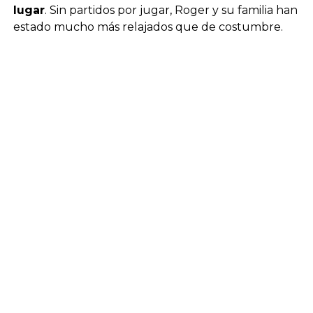
lugar
. Sin partidos por jugar, Roger y su familia han
estado mucho más relajados que de costumbre.