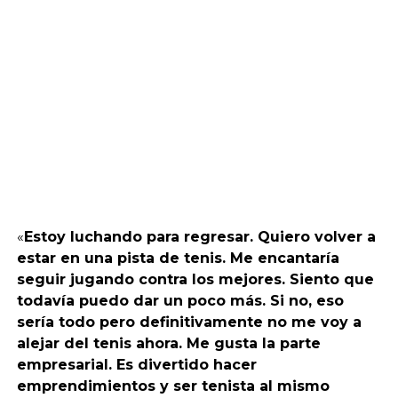
«
Estoy luchando para regresar. Quiero volver a
estar en una pista de tenis. Me encantaría
seguir jugando contra los mejores. Siento que
todavía puedo dar un poco más. Si no, eso
sería todo pero definitivamente no me voy a
alejar del tenis ahora. Me gusta la parte
empresarial. Es divertido hacer
emprendimientos y ser tenista al mismo