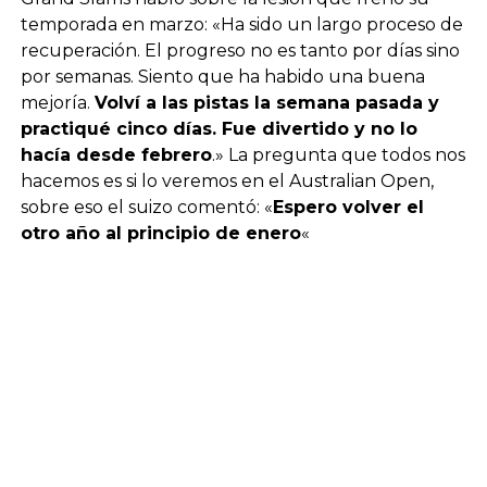
temporada en marzo: «Ha sido un largo proceso de
recuperación. El progreso no es tanto por días sino
por semanas. Siento que ha habido una buena
mejoría.
Volví a las pistas la semana pasada y
practiqué cinco días. Fue divertido y no lo
hacía desde febrero
.» La pregunta que todos nos
hacemos es si lo veremos en el Australian Open,
sobre eso el suizo comentó: «
Espero volver el
otro año al principio de enero
«