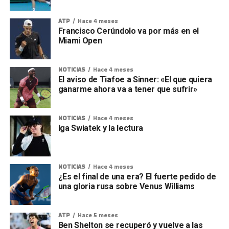
ATP
Hace 4 meses
Francisco Cerúndolo va por más en el
Miami Open
NOTICIAS
Hace 4 meses
El aviso de Tiafoe a Sinner: «El que quiera
ganarme ahora va a tener que sufrir»
NOTICIAS
Hace 4 meses
Iga Swiatek y la lectura
NOTICIAS
Hace 4 meses
¿Es el final de una era? El fuerte pedido de
una gloria rusa sobre Venus Williams
ATP
Hace 5 meses
Ben Shelton se recuperó y vuelve a las