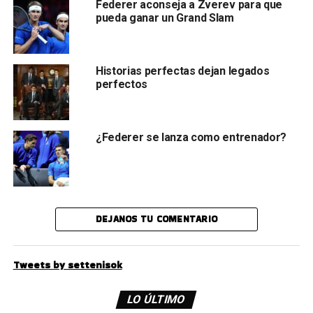
Federer aconseja a Zverev para que
pueda ganar un Grand Slam
Historias perfectas dejan legados
perfectos
¿Federer se lanza como entrenador?
DEJANOS TU COMENTARIO
Tweets by settenisok
LO ÚLTIMO