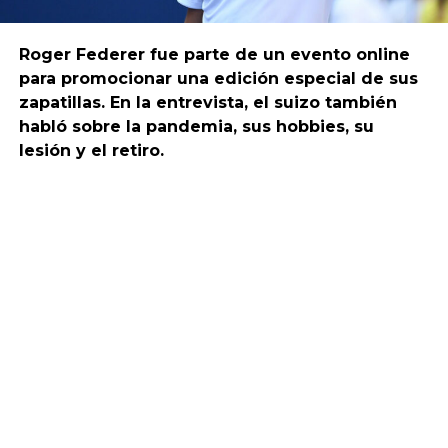
Roger Federer fue parte de un evento online
para promocionar una edición especial de sus
zapatillas. En la entrevista, el suizo también
habló sobre la pandemia, sus hobbies, su
lesión y el retiro.