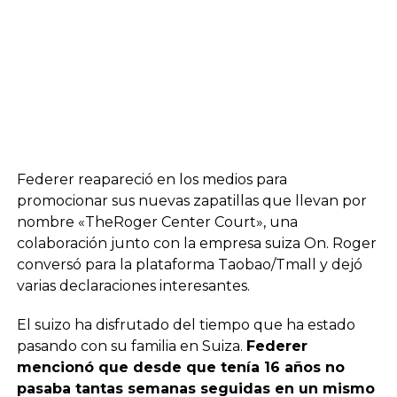
Federer reapareció en los medios para
promocionar sus nuevas zapatillas que llevan por
nombre «TheRoger Center Court», una
colaboración junto con la empresa suiza On. Roger
conversó para la plataforma Taobao/Tmall y dejó
varias declaraciones interesantes.
El suizo ha disfrutado del tiempo que ha estado
pasando con su familia en Suiza.
Federer
mencionó que desde que tenía 16 años no
pasaba tantas semanas seguidas en un mismo