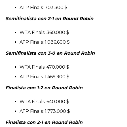
ATP Finals: 703.300 $
Semifinalista con 2-1 en Round Robin
WTA Finals: 360.000 $
ATP Finals: 1.086.600 $
Semifinalista con 3-0 en Round Robin
WTA Finals: 470.000 $
ATP Finals: 1.469.900 $
Finalista con 1-2 en Round Robin
WTA Finals: 640.000 $
ATP Finals: 1.773.000 $
Finalista con 2-1 en Round Robin