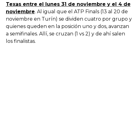
Texas entre el lunes 31 de noviembre y el 4 de
noviembre
. Al igual que el ATP Finals (13 al 20 de
noviembre en Turín) se dividen cuatro por grupo y
quienes queden en la posición uno y dos, avanzan
a semifinales. Allí, se cruzan (1 vs 2) y de ahí salen
los finalistas.