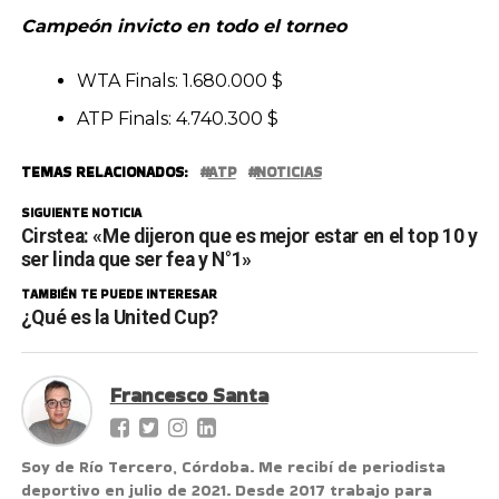
Campeón invicto en todo el torneo
WTA Finals: 1.680.000 $
ATP Finals: 4.740.300 $
TEMAS RELACIONADOS:
ATP
NOTICIAS
SIGUIENTE NOTICIA
Cirstea: «Me dijeron que es mejor estar en el top 10 y
ser linda que ser fea y N°1»
TAMBIÉN TE PUEDE INTERESAR
¿Qué es la United Cup?
Francesco Santa
Soy de Río Tercero, Córdoba. Me recibí de periodista
deportivo en julio de 2021. Desde 2017 trabajo para