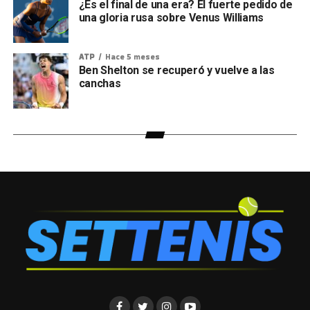
¿Es el final de una era? El fuerte pedido de
una gloria rusa sobre Venus Williams
ATP
Hace 5 meses
Ben Shelton se recuperó y vuelve a las
canchas