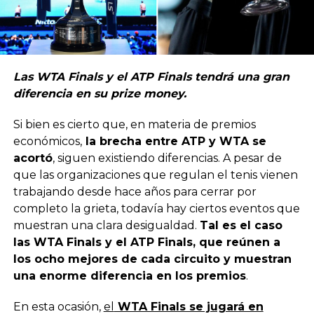
Las WTA Finals y el ATP Finals tendrá una gran
diferencia en su prize money.
Si bien es cierto que, en materia de premios
económicos,
la brecha entre ATP y WTA se
acortó
, siguen existiendo diferencias. A pesar de
que las organizaciones que regulan el tenis vienen
trabajando desde hace años para cerrar por
completo la grieta, todavía hay ciertos eventos que
muestran una clara desigualdad.
Tal es el caso
las WTA Finals y el ATP Finals, que reúnen a
los ocho mejores de cada circuito y muestran
una enorme diferencia en los premios
.
En esta ocasión,
el
WTA Finals se jugará en