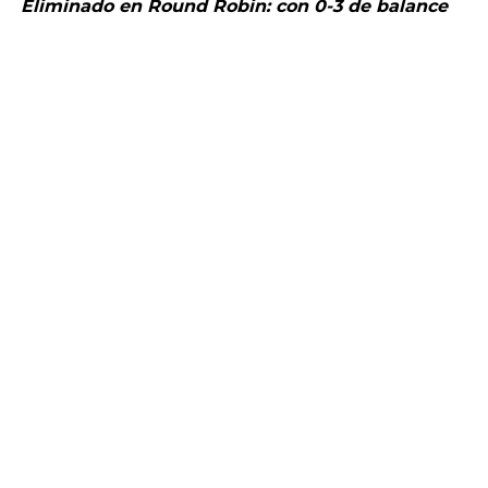
Eliminado en Round Robin: con 0-3 de balance