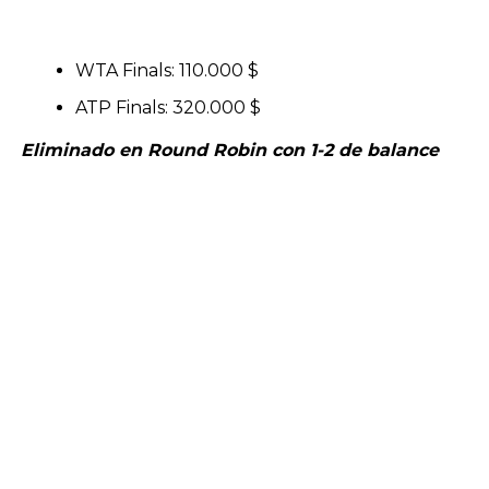
WTA Finals: 110.000 $
ATP Finals: 320.000 $
Eliminado en Round Robin con 1-2 de balance