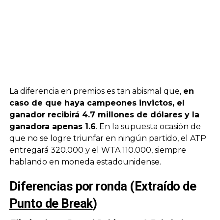
La diferencia en premios es tan abismal que,
en
caso de que haya campeones invictos, el
ganador recibirá 4.7 millones de dólares y la
ganadora apenas 1.6
. En la supuesta ocasión de
que no se logre triunfar en ningún partido, el ATP
entregará 320.000 y el WTA 110.000, siempre
hablando en moneda estadounidense.
Diferencias por ronda
(Extraído de
Punto de Break
)