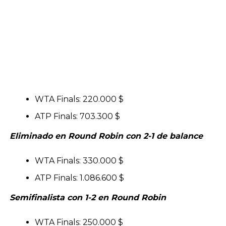
WTA Finals: 220.000 $
ATP Finals: 703.300 $
Eliminado en Round Robin con 2-1 de balance
WTA Finals: 330.000 $
ATP Finals: 1.086.600 $
Semifinalista con 1-2 en Round Robin
WTA Finals: 250.000 $