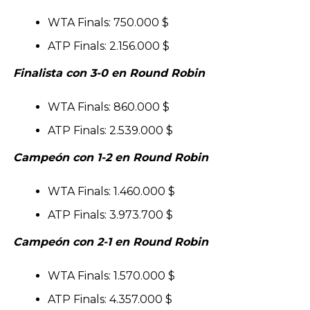
WTA Finals: 750.000 $
ATP Finals: 2.156.000 $
Finalista con 3-0 en Round Robin
WTA Finals: 860.000 $
ATP Finals: 2.539.000 $
Campeón con 1-2 en Round Robin
WTA Finals: 1.460.000 $
ATP Finals: 3.973.700 $
Campeón con 2-1 en Round Robin
WTA Finals: 1.570.000 $
ATP Finals: 4.357.000 $