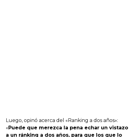
Luego, opinó acerca del «Ranking a dos años»:
«
Puede que merezca la pena echar un vistazo
a un ránking a dos años, para que los que lo