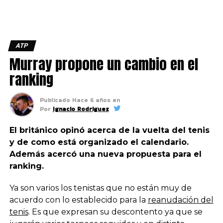
ATP
Murray propone un cambio en el
ranking
Publicado
Hace 6 años
en
Por
Ignacio Rodriguez
El británico opinó acerca de la vuelta del tenis
y de como está organizado el calendario.
Además acercó una nueva propuesta para el
ranking.
Ya son varios los tenistas que no están muy de
acuerdo con lo establecido para la
reanudación del
tenis
. Es que expresan su descontento ya que se