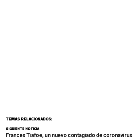
TEMAS RELACIONADOS:
SIGUIENTE NOTICIA
Frances Tiafoe, un nuevo contagiado de coronavirus