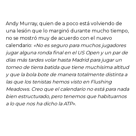
Andy Murray, quien de a poco está volviendo de
una lesión que lo marginó durante mucho tiempo,
no se mostró muy de acuerdo con el nuevo
calendario:
«No es seguro para muchos jugadores
jugar alguna ronda final en el US Open y un par de
días más tardes volar hasta Madrid para jugar un
torneo de tierra batida que tiene muchísima altitud
y que la bola bote de manera totalmente distinta a
las que los tenistas hemos visto en Flushing
Meadows. Creo que el calendario no está para nada
bien estructurado, pero tenemos que habituarnos
a lo que nos ha dicho la ATP».