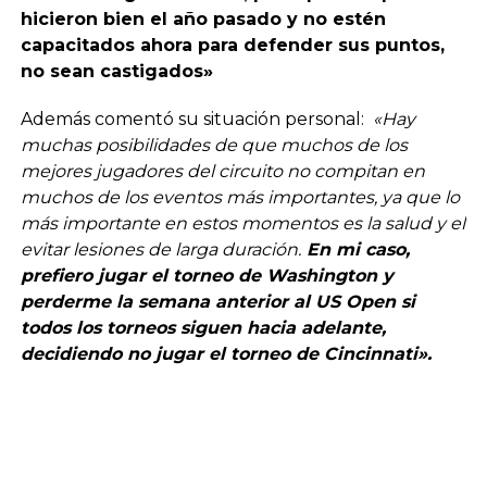
hicieron bien el año pasado y no estén
capacitados ahora para defender sus puntos,
no sean castigados»
Además comentó su situación personal:
«Hay
muchas posibilidades de que muchos de los
mejores jugadores del circuito no compitan en
muchos de los eventos más importantes, ya que lo
más importante en estos momentos es la salud y el
evitar lesiones de larga duración.
En mi caso,
prefiero jugar el torneo de Washington y
perderme la semana anterior al US Open si
todos los torneos siguen hacia adelante,
decidiendo no jugar el torneo de Cincinnati».