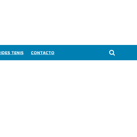
IDES TENIS
CONTACTO