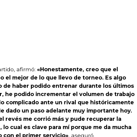
rtido, afirmó:
«Honestamente, creo que el
o el mejor de lo que llevo de torneo. Es algo
 de haber podido entrenar durante los últimos
r, he podido incrementar el volumen de trabajo
do complicado ante un rival que históricamente
e dado un paso adelante muy importante hoy.
el revés me corrió más y pude recuperar la
 lo cual es clave para mí porque me da mucha
 con el primer servicio»
, aseguró.