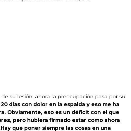
de su lesión, ahora la preocupación pasa por su
20 días con dolor en la espalda y eso me ha
a. Obviamente, eso es un déficit con el que
res, pero hubiera firmado estar como ahora
«
Hay que poner siempre las cosas en una