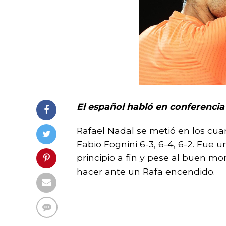
El español habló en conferencia 
Rafael Nadal se metió en los cuar
Fabio Fognini 6-3, 6-4, 6-2. Fue
principio a fin y pese al buen 
hacer ante un Rafa encendido.