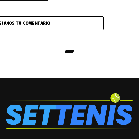
EJANOS TU COMENTARIO