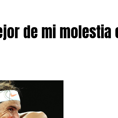
jor de mi molestia 