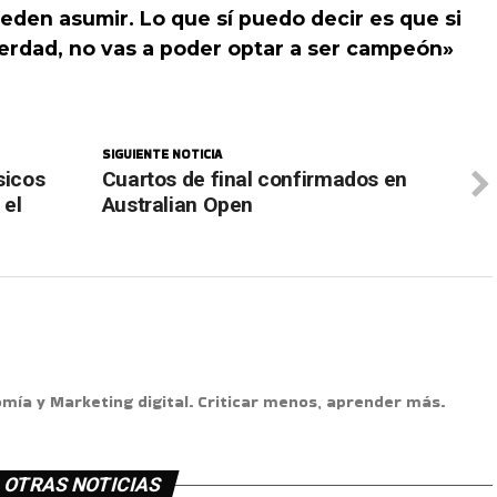
eden asumir. Lo que sí puedo decir es que si
verdad, no vas a poder optar a ser campeón»
SIGUIENTE NOTICIA
sicos
Cuartos de final confirmados en
 el
Australian Open
omía y Marketing digital. Criticar menos, aprender más.
OTRAS NOTICIAS