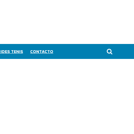
IDES TENIS
CONTACTO