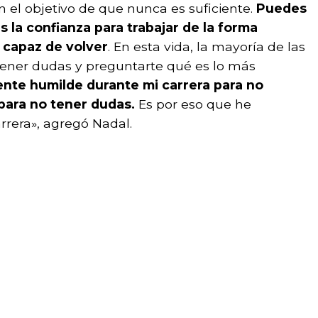
 el objetivo de que nunca es suficiente.
Puedes
es la confianza para trabajar de la forma
 capaz de volver
. En esta vida, la mayoría de las
 tener dudas y preguntarte qué es lo más
ente humilde durante mi carrera para no
ara no tener dudas.
Es por eso que he
rrera», agregó Nadal.