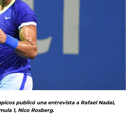
ímpicos publicó una entrevista a Rafael Nadal,
rmula 1, Nico Rosberg.