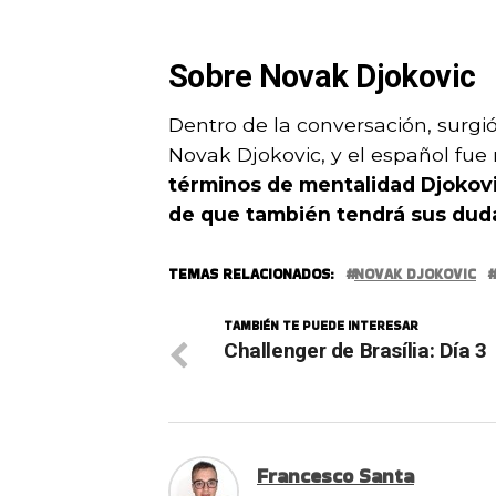
Sobre Novak Djokovic
Dentro de la conversación, surg
Novak Djokovic, y el español fue 
términos de mentalidad Djokov
de que también tendrá sus dud
TEMAS RELACIONADOS:
NOVAK DJOKOVIC
TAMBIÉN TE PUEDE INTERESAR
Challenger de Brasília: Día 3
Francesco Santa