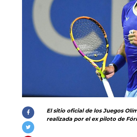
El sitio oficial de los Juegos Ol
realizada por el ex piloto de Fó