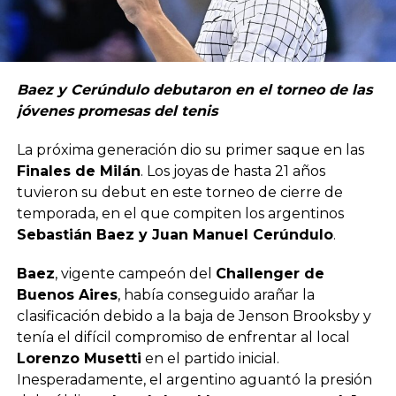
Baez y Cerúndulo debutaron en el torneo de las
jóvenes promesas del tenis
La próxima generación dio su primer saque en las
Finales de Milán
. Los joyas de hasta 21 años
tuvieron su debut en este torneo de cierre de
temporada, en el que compiten los argentinos
Sebastián Baez y Juan Manuel Cerúndulo
.
Baez
, vigente campeón del
Challenger de
Buenos Aires
, había conseguido arañar la
clasificación debido a la baja de Jenson Brooksby y
tenía el difícil compromiso de enfrentar al local
Lorenzo Musetti
en el partido inicial.
Inesperadamente, el argentino aguantó la presión