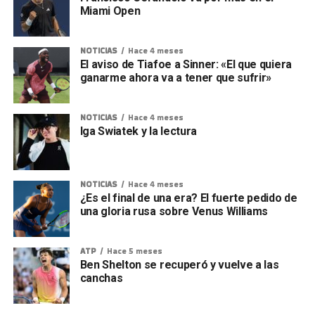
Miami Open
NOTICIAS
Hace 4 meses
El aviso de Tiafoe a Sinner: «El que quiera
ganarme ahora va a tener que sufrir»
NOTICIAS
Hace 4 meses
Iga Swiatek y la lectura
NOTICIAS
Hace 4 meses
¿Es el final de una era? El fuerte pedido de
una gloria rusa sobre Venus Williams
ATP
Hace 5 meses
Ben Shelton se recuperó y vuelve a las
canchas