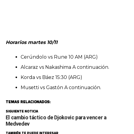
Horarios martes 10/11
Cerúndolo vs Rune 10 AM (ARG)
Alcaraz vs Nakashima A continuación.
Korda vs Báez 15:30 (ARG)
Musetti vs Gastón A continuación.
TEMAS RELACIONADOS:
SIGUIENTE NOTICIA
El cambio táctico de Djokovic para vencer a
Medvedev
TAMBIÉN TE PUEDE INTERESAR