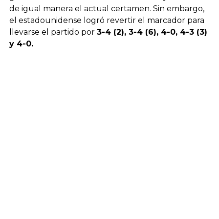
de igual manera el actual certamen. Sin embargo,
el estadounidense logró revertir el marcador para
llevarse el partido por
3-4 (2), 3-4 (6), 4-0, 4-3 (3)
y 4-0.