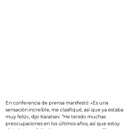
En conferencia de prensa manifestó: «Es una
sensación increíble, me clasifiqué, así que ya estaba
muy feliz», dijo Karatsev. “He tenido muchas
preocupaciones en los últimos años, así que estoy