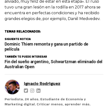
aliviado, muy feliz de estar en esta etapa». El ruso
tuvo una gran lesión en la rodilla en 2017 ahora se
encuentra en perfectas condiciones y ha recibido
grandes elegios de, por ejemplo, Daniil Medvedev.
TEMAS RELACIONADOS:
SIGUIENTE NOTICIA
Dominic Thiem remonta y gana un partido de
película
TAMBIÉN TE PUEDE INTERESAR
Fin del sueño argentino, Schwartzman eliminado del
Australian Open
Ignacio Rodriguez
Periodista. 24 años. Estudiante de Economía y
Marketing digital. Criticar menos, aprender más.