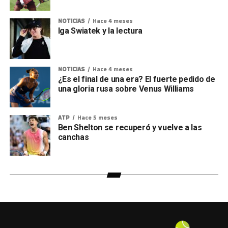
NOTICIAS
Hace 4 meses
Iga Swiatek y la lectura
NOTICIAS
Hace 4 meses
¿Es el final de una era? El fuerte pedido de
una gloria rusa sobre Venus Williams
ATP
Hace 5 meses
Ben Shelton se recuperó y vuelve a las
canchas