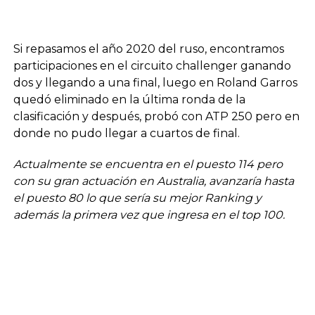
Si repasamos el año 2020 del ruso, encontramos
participaciones en el circuito challenger ganando
dos y llegando a una final, luego en Roland Garros
quedó eliminado en la última ronda de la
clasificación y después, probó con ATP 250 pero en
donde no pudo llegar a cuartos de final.
Actualmente se encuentra en el puesto 114 pero
con su gran actuación en Australia, avanzaría hasta
el puesto 80 lo que sería su mejor Ranking y
además la primera vez que ingresa en el top 100.