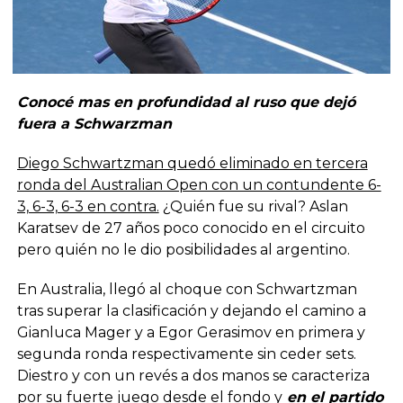
Conocé mas en profundidad al ruso que dejó
fuera a Schwarzman
Diego Schwartzman quedó eliminado en tercera
ronda del Australian Open con un contundente 6-
3, 6-3, 6-3 en contra.
¿Quién fue su rival? Aslan
Karatsev de 27 años poco conocido en el circuito
pero quién no le dio posibilidades al argentino.
En Australia, llegó al choque con Schwartzman
tras superar la clasificación y dejando el camino a
Gianluca Mager y a Egor Gerasimov en primera y
segunda ronda respectivamente sin ceder sets.
Diestro y con un revés a dos manos se caracteriza
por su fuerte juego desde el fondo y
en el partido