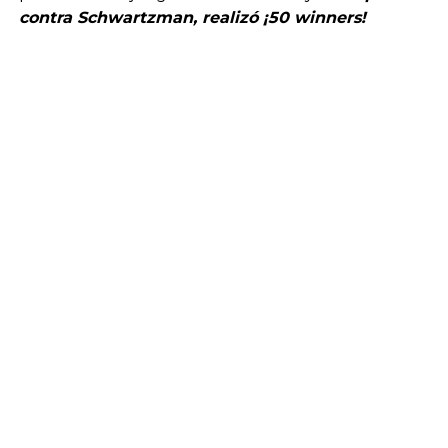
contra Schwartzman, realizó ¡50 winners!