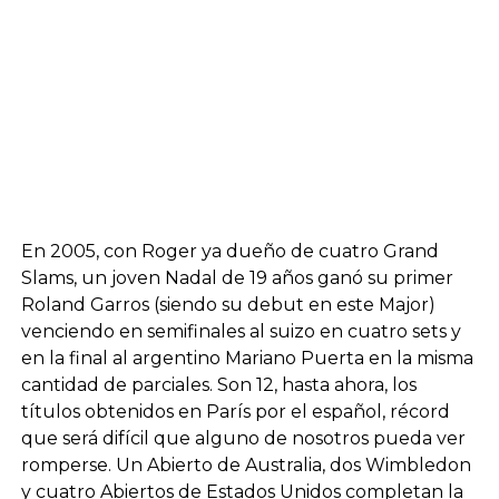
En 2005, con Roger ya dueño de cuatro Grand
Slams, un joven Nadal de 19 años ganó su primer
Roland Garros (siendo su debut en este Major)
venciendo en semifinales al suizo en cuatro sets y
en la final al argentino Mariano Puerta en la misma
cantidad de parciales. Son 12, hasta ahora, los
títulos obtenidos en París por el español, récord
que será difícil que alguno de nosotros pueda ver
romperse. Un Abierto de Australia, dos Wimbledon
y cuatro Abiertos de Estados Unidos completan la