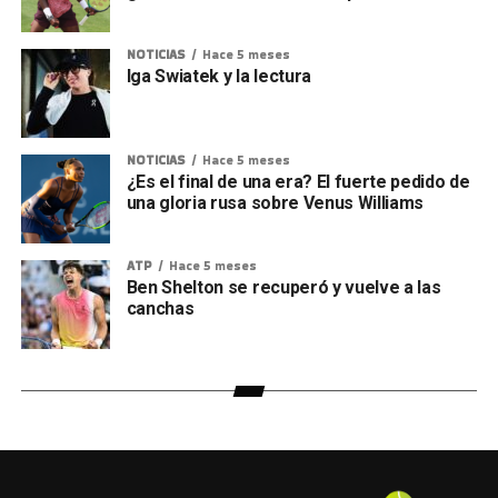
NOTICIAS
Hace 5 meses
Iga Swiatek y la lectura
NOTICIAS
Hace 5 meses
¿Es el final de una era? El fuerte pedido de
una gloria rusa sobre Venus Williams
ATP
Hace 5 meses
Ben Shelton se recuperó y vuelve a las
canchas