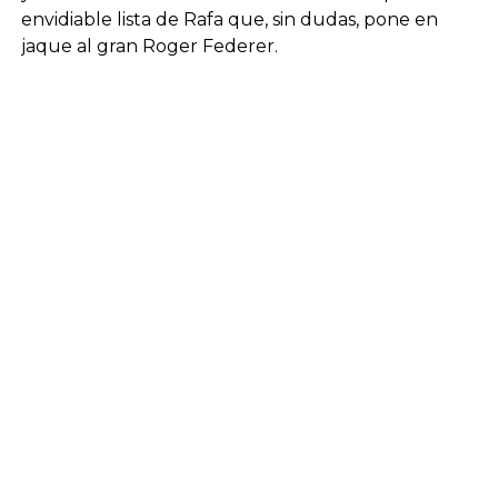
envidiable lista de Rafa que, sin dudas, pone en
jaque al gran Roger Federer.