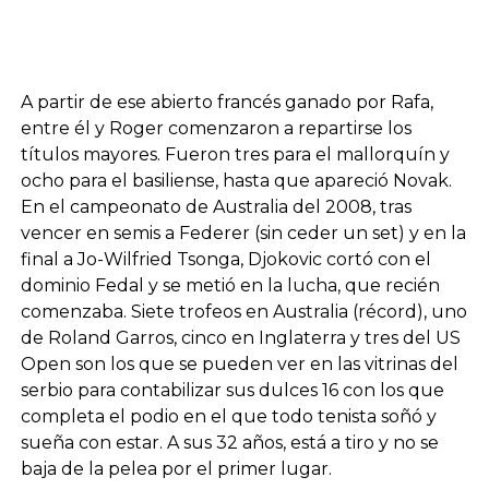
A partir de ese abierto francés ganado por Rafa,
entre él y Roger comenzaron a repartirse los
títulos mayores. Fueron tres para el mallorquín y
ocho para el basiliense, hasta que apareció Novak.
En el campeonato de Australia del 2008, tras
vencer en semis a Federer (sin ceder un set) y en la
final a Jo-Wilfried Tsonga, Djokovic cortó con el
dominio Fedal y se metió en la lucha, que recién
comenzaba. Siete trofeos en Australia (récord), uno
de Roland Garros, cinco en Inglaterra y tres del US
Open son los que se pueden ver en las vitrinas del
serbio para contabilizar sus dulces 16 con los que
completa el podio en el que todo tenista soñó y
sueña con estar. A sus 32 años, está a tiro y no se
baja de la pelea por el primer lugar.