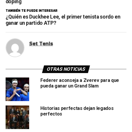
doping
TAMBIÉN TE PUEDE INTERESAR
¿Quién es Duckhee Lee, el primer tenista sordo en
ganar un partido ATP?
Set Tenis
OTRAS NOTICIAS
Federer aconseja a Zverev para que
pueda ganar un Grand Slam
Historias perfectas dejan legados
perfectos