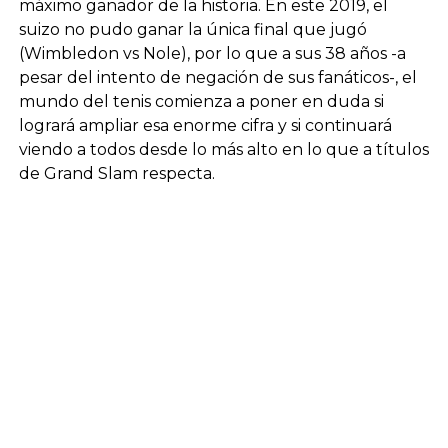
máximo ganador de la historia. En este 2019, el
suizo no pudo ganar la única final que jugó
(Wimbledon vs Nole), por lo que a sus 38 años -a
pesar del intento de negación de sus fanáticos-, el
mundo del tenis comienza a poner en duda si
logrará ampliar esa enorme cifra y si continuará
viendo a todos desde lo más alto en lo que a títulos
de Grand Slam respecta.