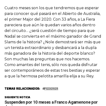
Cuatro meses son los que tendremos que esperar
para conocer qué pasará en el Abierto de Australia,
el primer Major del 2020. Con 33 años, a La Fiera
pareciera que aún le quedan varios años dentro
del circuito… ¿será cuestión de tiempo para que
Nadal se convierta en el máximo ganador de Grand
Slams de la historia? ¿Nole demostrará ser más que
un tenista extraordinario y desbancará a la dupla
más ganadora de la historia del deporte blanco?
Son muchas las preguntas que nos hacemos.
Como amantes del tenis, sólo nos queda disfrutar
ser contemporáneos de estas tres bestias y esperar
a que la hermosa pelotita amarilla elija a su Rey.
TEMAS RELACIONADOS:
FEDERER
SIGUIENTE NOTICIA
Suspenden por 10 meses a Franco Agamenone por