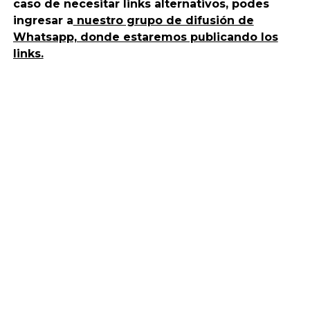
caso de necesitar links alternativos, podes
ingresar a
nuestro grupo de difusión de
Whatsapp, donde estaremos publicando los
links.