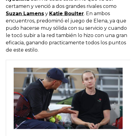
certamen y venció a dos grandes rivales como
Suzan Lamens
y
Katie Boulter
. En ambos
encuentros, predominó el juego de Elena, ya que
pudo hacerse muy sólida con su servicio y cuando
le tocó subir a la red también lo hizo con una gran
eficacia, ganando practicamente todos los puntos
de este estilo.