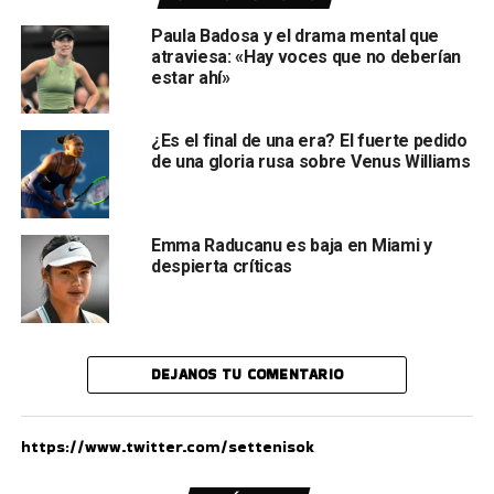
Paula Badosa y el drama mental que
atraviesa: «Hay voces que no deberían
estar ahí»
¿Es el final de una era? El fuerte pedido
de una gloria rusa sobre Venus Williams
Emma Raducanu es baja en Miami y
despierta críticas
DEJANOS TU COMENTARIO
https://www.twitter.com/settenisok