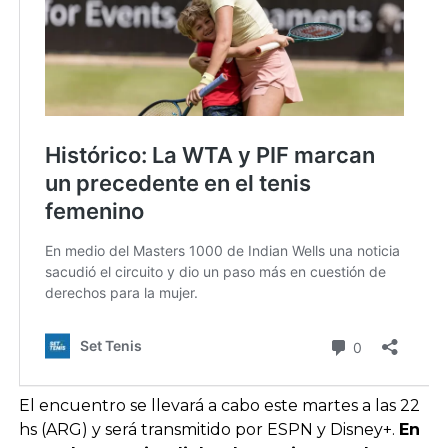
El encuentro se llevará a cabo este martes a las 22
hs (ARG) y será transmitido por ESPN y Disney+.
En