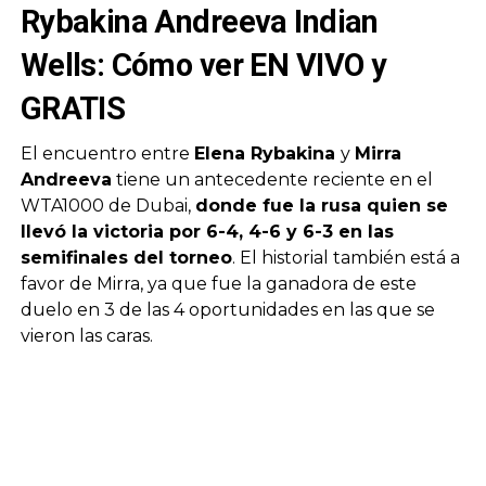
Rybakina Andreeva Indian
Wells: Cómo ver EN VIVO y
GRATIS
El encuentro entre
Elena Rybakina
y
Mirra
Andreeva
tiene un antecedente reciente en el
WTA1000 de Dubai,
donde fue la rusa quien se
llevó la victoria por 6-4, 4-6 y 6-3 en las
semifinales del torneo
. El historial también está a
favor de Mirra, ya que fue la ganadora de este
duelo en 3 de las 4 oportunidades en las que se
vieron las caras.