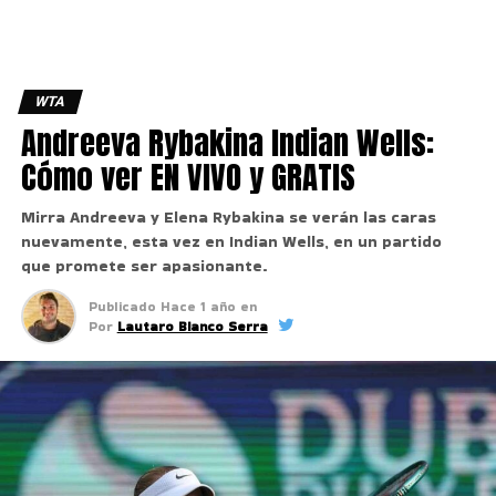
WTA
Andreeva Rybakina Indian Wells:
Cómo ver EN VIVO y GRATIS
Mirra Andreeva y Elena Rybakina se verán las caras
nuevamente, esta vez en Indian Wells, en un partido
que promete ser apasionante.
Publicado
Hace 1 año
en
Por
Lautaro Bianco Serra