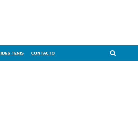
IDES TENIS
CONTACTO