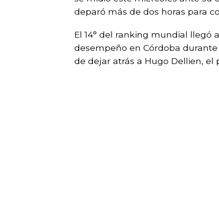
deparó más de dos horas para co
El 14° del ranking mundial llegó 
desempeño en Córdoba durante la
de dejar atrás a Hugo Dellien, el