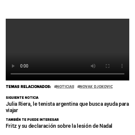
TEMAS RELACIONADOS:
NOTICIAS
NOVAK DJOKOVIC
SIGUIENTE NOTICIA
Julia Riera, le tenista argentina que busca ayuda para
viajar
TAMBIÉN TE PUEDE INTERESAR
Fritz y su declaración sobre la lesión de Nadal