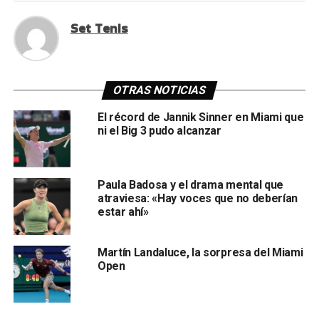
Set Tenis
OTRAS NOTICIAS
El récord de Jannik Sinner en Miami que
ni el Big 3 pudo alcanzar
Paula Badosa y el drama mental que
atraviesa: «Hay voces que no deberían
estar ahí»
Martín Landaluce, la sorpresa del Miami
Open