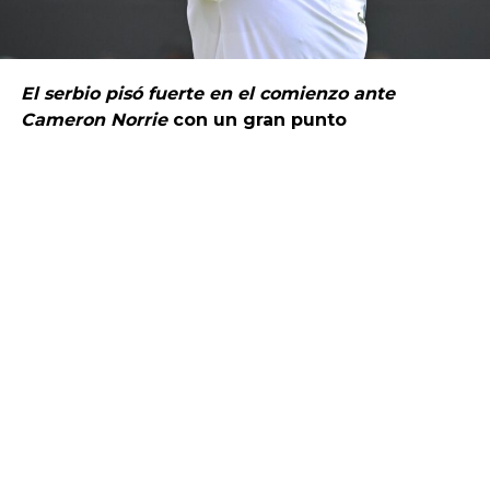
El serbio pisó fuerte en el comienzo ante
Cameron Norrie
con un gran punto