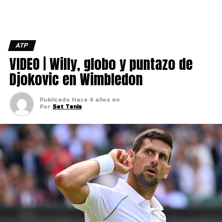
ATP
VIDEO | Willy, globo y puntazo de
Djokovic en Wimbledon
Publicado
Hace 4 años
en
Por
Set Tenis