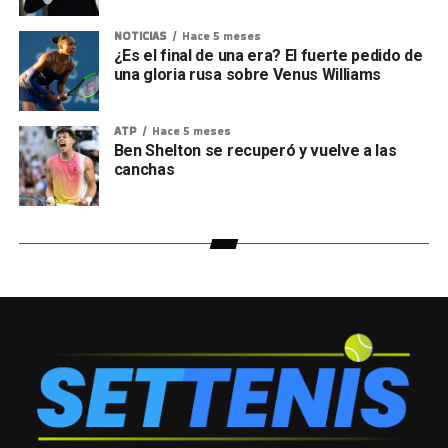
NOTICIAS
Hace 5 meses
¿Es el final de una era? El fuerte pedido de
una gloria rusa sobre Venus Williams
ATP
Hace 5 meses
Ben Shelton se recuperó y vuelve a las
canchas