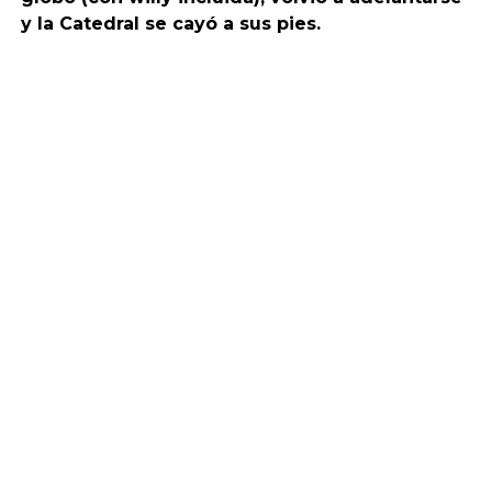
y la Catedral se cayó a sus pies.