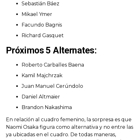
Sebastián Báez
Mikael Ymer
Facundo Bagnis
Richard Gasquet
Próximos 5 Alternates:
Roberto Carballes Baena
Kamil Majchrzak
Juan Manuel Cerúndolo
Daniel Altmaier
Brandon Nakashima
En relación al cuadro femenino, la sorpresa es que
Naomi Osaka figura como alternativa y no entre las
ya ubicadas en el cuadro. De todas maneras,