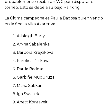
probablemente reciba un WC para disputar el
torneo. Esto se debe a su bajo Ranking.
La última campeona es Paula Badosa quien venció
en la final a Vika Azarenka
Ashleigh Barty
Aryna Sabalenka
Barbora Krejcikova
Karolina Pliskova
Paula Badosa
Garbiñe Muguruza
Maria Sakkari
Iga Swiatek
Anett Kontaveit