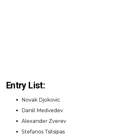
Entry List:
Novak Djokovic
Daniil Medvedev
Alexander Zverev
Stefanos Tsitsipas