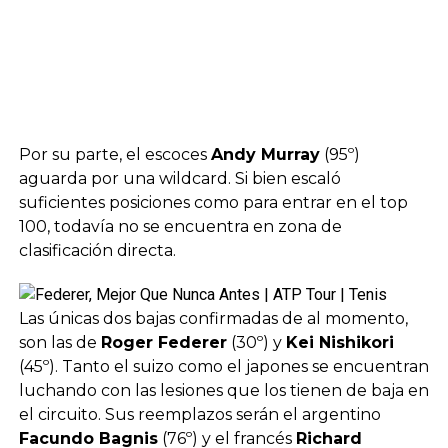
Por su parte, el escoces
Andy Murray
(95º)
aguarda por una wildcard. Si bien escaló
suficientes posiciones como para entrar en el top
100, todavía no se encuentra en zona de
clasificación directa.
Las únicas dos bajas confirmadas de al momento,
son las de
Roger Federer
(30º) y
Kei Nishikori
(45º). Tanto el suizo como el japones se encuentran
luchando con las lesiones que los tienen de baja en
el circuito. Sus reemplazos serán el argentino
Facundo Bagnis
(76º) y el francés
Richard