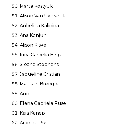
Marta Kostyuk
Alison Van Uytvanck
Anhelina Kalinina
Ana Konjuh
Alison Riske
Irina Camelia Begu
Sloane Stephens
Jaqueline Cristian
Madison Brengle
Ann Li
Elena Gabriela Ruse
Kaia Kanepi
Arantxa Rus