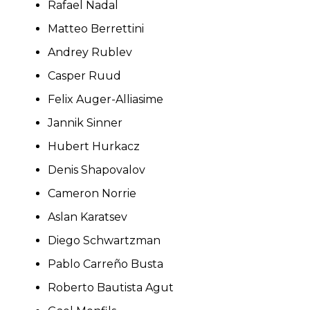
Rafael Nadal
Matteo Berrettini
Andrey Rublev
Casper Ruud
Felix Auger-Alliasime
Jannik Sinner
Hubert Hurkacz
Denis Shapovalov
Cameron Norrie
Aslan Karatsev
Diego Schwartzman
Pablo Carreño Busta
Roberto Bautista Agut