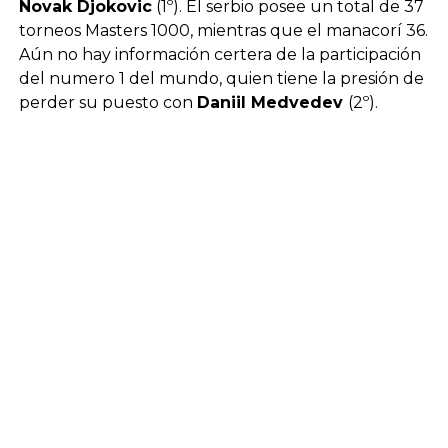
Novak Djokovic
(1º). El serbio posee un total de 37
torneos Masters 1000, mientras que el manacorí 36.
Aún no hay información certera de la participación
del numero 1 del mundo, quien tiene la presión de
perder su puesto con
Daniil Medvedev
(2º).