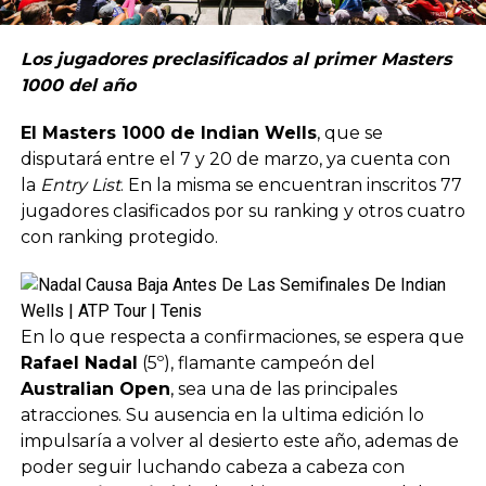
Los jugadores preclasificados al primer Masters
1000 del año
El Masters 1000 de Indian Wells
, que se
disputará entre el 7 y 20 de marzo, ya cuenta con
la
Entry List
. En la misma se encuentran inscritos 77
jugadores clasificados por su ranking y otros cuatro
con ranking protegido.
En lo que respecta a confirmaciones, se espera que
Rafael Nadal
(5º), flamante campeón del
Australian Open
, sea una de las principales
atracciones. Su ausencia en la ultima edición lo
impulsaría a volver al desierto este año, ademas de
poder seguir luchando cabeza a cabeza con