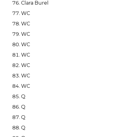
Clara Burel
WC
WC
WC
WC
WC
WC
WC
WC
Q
Q
Q
Q