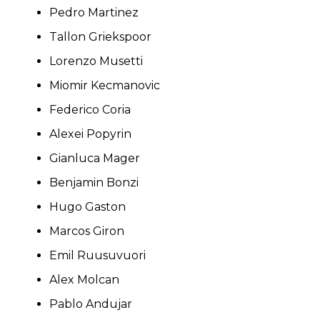
Pedro Martinez
Tallon Griekspoor
Lorenzo Musetti
Miomir Kecmanovic
Federico Coria
Alexei Popyrin
Gianluca Mager
Benjamin Bonzi
Hugo Gaston
Marcos Giron
Emil Ruusuvuori
Alex Molcan
Pablo Andujar