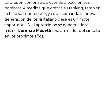
La presión comenzará a caer de a poco en sus
hombros. A medida que crezca su ranking, también
lo hará su repercusión, ya que comanda la nueva
generación del tenis italiano y ese es un mote
importante. Si el apremio no se apodera de si
mismo,
Lorenzo Musett
i será animador del circuito
en los próximos años.