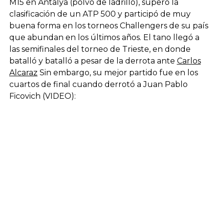
M15 en Antalya (polvo de ladrillo), superó la
clasificación de un ATP 500 y participó de muy
buena forma en los torneos Challengers de su país
que abundan en los últimos años. El tano llegó a
las semifinales del torneo de Trieste, en donde
batalló y batalló a pesar de la derrota ante
Carlos
Alcaraz
Sin embargo, su mejor partido fue en los
cuartos de final cuando derrotó a Juan Pablo
Ficovich (VIDEO):