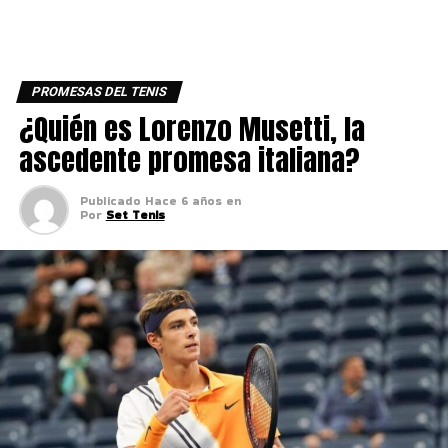
PROMESAS DEL TENIS
¿Quién es Lorenzo Musetti, la
ascedente promesa italiana?
Publicado
Hace 6 años
en
Por
Set Tenis