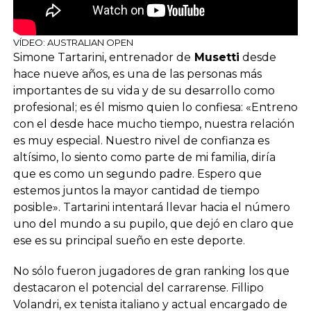
VÍDEO: AUSTRALIAN OPEN
Simone Tartarini, entrenador de
Musetti
desde
hace nueve años, es una de las personas más
importantes de su vida y de su desarrollo como
profesional; es él mismo quien lo confiesa: «Entreno
con el desde hace mucho tiempo, nuestra relación
es muy especial. Nuestro nivel de confianza es
altísimo, lo siento como parte de mi familia, diría
que es como un segundo padre. Espero que
estemos juntos la mayor cantidad de tiempo
posible». Tartarini intentará llevar hacia el número
uno del mundo a su pupilo, que dejó en claro que
ese es su principal sueño en este deporte.
No sólo fueron jugadores de gran ranking los que
destacaron el potencial del carrarense. Fillipo
Volandri, ex tenista italiano y actual encargado de