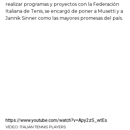
realizar programas y proyectos con la Federación
Italiana de Tenis, se encargó de poner a Musetti y a
Jannik Sinner como las mayores promesas del país.
https://www.youtube.com/watch?v=Apy2zS_wtEs
VÍDEO: ITALIAN TENNIS PLAYERS