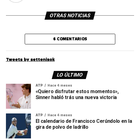
OTRAS NOTICIAS
6 COMENTARIOS
Tweets by settenisok
LO ÚLTIMO
ATP
Hace 4 meses
«Quiero disfrutar estos momentos»,
Sinner habló trás una nueva victoria
ATP
Hace 4 meses
El calendario de Francisco Cerúndolo en la
gira de polvo de ladrillo