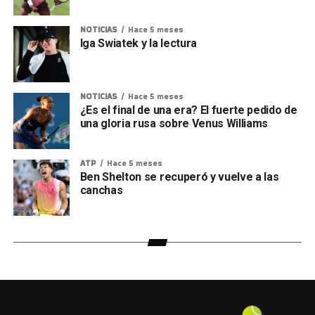
NOTICIAS
Hace 5 meses
Iga Swiatek y la lectura
NOTICIAS
Hace 5 meses
¿Es el final de una era? El fuerte pedido de
una gloria rusa sobre Venus Williams
ATP
Hace 5 meses
Ben Shelton se recuperó y vuelve a las
canchas