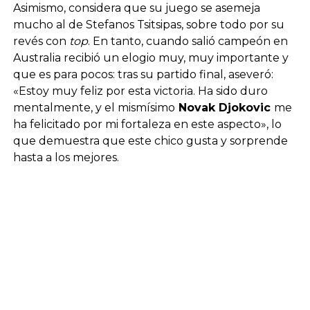
Asimismo, considera que su juego se asemeja
mucho al de Stefanos Tsitsipas, sobre todo por su
revés con
top
. En tanto, cuando salió campeón en
Australia recibió un elogio muy, muy importante y
que es para pocos: tras su partido final, aseveró:
«Estoy muy feliz por esta victoria. Ha sido duro
mentalmente, y el mismísimo
Novak Djokovic
me
ha felicitado por mi fortaleza en este aspecto», lo
que demuestra que este chico gusta y sorprende
hasta a los mejores.