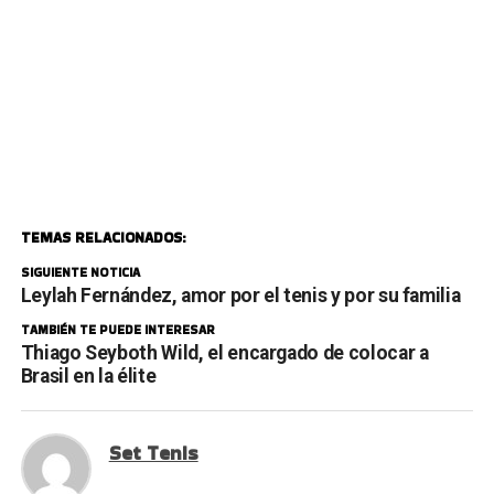
TEMAS RELACIONADOS:
SIGUIENTE NOTICIA
Leylah Fernández, amor por el tenis y por su familia
TAMBIÉN TE PUEDE INTERESAR
Thiago Seyboth Wild, el encargado de colocar a
Brasil en la élite
Set Tenis