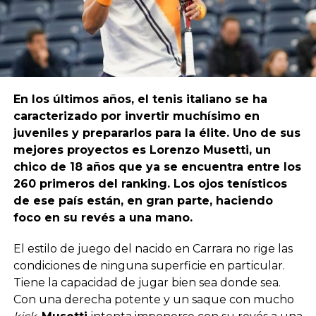
En los últimos años, el tenis italiano se ha
caracterizado por invertir muchísimo en
juveniles y prepararlos para la élite. Uno de sus
mejores proyectos es Lorenzo Musetti, un
chico de 18 años que ya se encuentra entre los
260 primeros del ranking. Los ojos tenísticos
de ese país están, en gran parte, haciendo
foco en su revés a una mano.
El estilo de juego del nacido en Carrara no rige las
condiciones de ninguna superficie en particular.
Tiene la capacidad de jugar bien sea donde sea.
Con una derecha potente y un saque con mucho