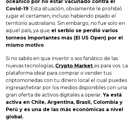
oceánico por no estar vacunado contra el
Covid-19
. Esta situación, obviamente le prohibió
jugar el certamen, incluso habiendo pisado el
territorio australiano. Sin embargo, no fue solo en
aquel país, ya que
el serbio se perdió varios
torneos importantes más (El US Open) por el
mismo motivo
.
Si no sabés en que invertir o sos fanático de las
nuevas tecnologías,
Crypto Market
es para vos. La
plataforma ideal para comprar o vender tus
criptomonedas con tu dinero local el cual puedes
ingresar/retirar por los medios disponibles con una
gran oferta de activos digitales a operar.
Ya está
activa en Chile, Argentina, Brasil, Colombia y
Perú y es una de las más económicas a nivel
global.