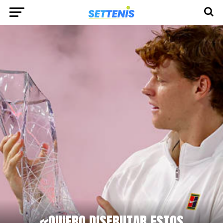
«QUIERO DISFRUTAR ESTOS