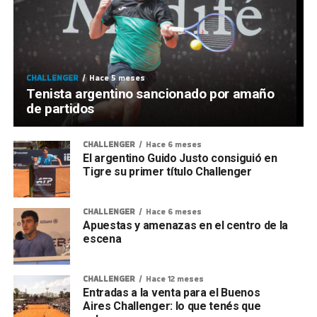
CHALLENGER
Hace 5 meses
Tenista argentino sancionado por amaño
de partidos
CHALLENGER
Hace 6 meses
El argentino Guido Justo consiguió en
Tigre su primer título Challenger
CHALLENGER
Hace 6 meses
Apuestas y amenazas en el centro de la
escena
CHALLENGER
Hace 12 meses
Entradas a la venta para el Buenos
Aires Challenger: lo que tenés que