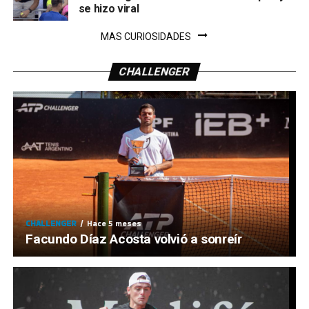
se hizo viral
MAS CURIOSIDADES
CHALLENGER
CHALLENGER
Hace 5 meses
Facundo Díaz Acosta volvió a sonreír