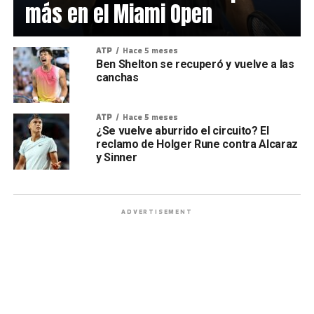
más en el Miami Open
ATP
Hace 5 meses
Ben Shelton se recuperó y vuelve a las
canchas
ATP
Hace 5 meses
¿Se vuelve aburrido el circuito? El
reclamo de Holger Rune contra Alcaraz
y Sinner
ADVERTISEMENT