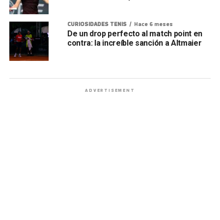
CURIOSIDADES TENIS
Hace 6 meses
De un drop perfecto al match point en
contra: la increíble sanción a Altmaier
ADVERTISEMENT