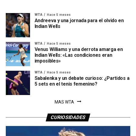
WTA
Hace 5 meses
Andreeva y una jornada para el olvido en
Indian Wells
WTA
Hace 5 meses
Venus Williams y una derrota amarga en
Indian Wells: «Las condiciones eran
imposibles»
WTA
Hace 5 meses
Sabalenka y un debate curioso: ¿Partidos a
5 sets en el tenis femenino?
MAS WTA
CURIOSIDADES