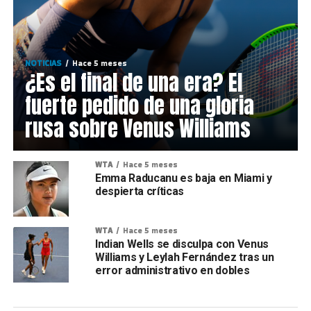
NOTICIAS
Hace 5 meses
¿Es el final de una era? El
fuerte pedido de una gloria
rusa sobre Venus Williams
WTA
Hace 5 meses
Emma Raducanu es baja en Miami y
despierta críticas
WTA
Hace 5 meses
Indian Wells se disculpa con Venus
Williams y Leylah Fernández tras un
error administrativo en dobles