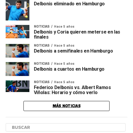
Delbonis eliminado en Hamburgo
NOTICIAS
Hace 5 años
Delbonis y Coria quieren meterse en las
finales
NOTICIAS
Hace 5 años
Delbonis a semifinales en Hamburgo
NOTICIAS
Hace 5 años
Delbonis a cuartos en Hamburgo
NOTICIAS
Hace 5 años
Federico Delbonis vs. Albert Ramos
Viñolas: Horario y cómo verlo
MÁS NOTICIAS