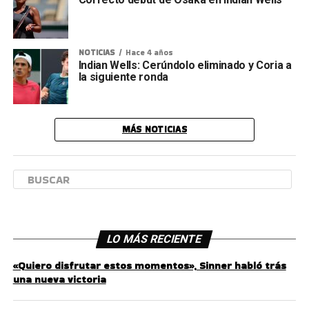
NOTICIAS
Hace 4 años
Indian Wells: Cerúndolo eliminado y Coria a
la siguiente ronda
MÁS NOTICIAS
LO MÁS RECIENTE
«Quiero disfrutar estos momentos», Sinner habló trás
una nueva victoria