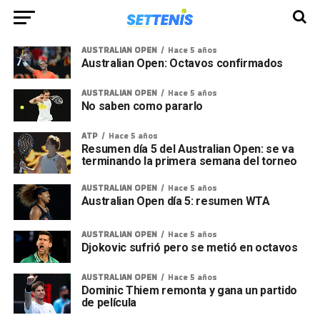
AUSTRALIAN OPEN
Hace 5 años
Australian Open: Octavos confirmados
AUSTRALIAN OPEN
Hace 5 años
No saben como pararlo
ATP
Hace 5 años
Resumen día 5 del Australian Open: se va
terminando la primera semana del torneo
AUSTRALIAN OPEN
Hace 5 años
Australian Open día 5: resumen WTA
AUSTRALIAN OPEN
Hace 5 años
Djokovic sufrió pero se metió en octavos
AUSTRALIAN OPEN
Hace 5 años
Dominic Thiem remonta y gana un partido
de película